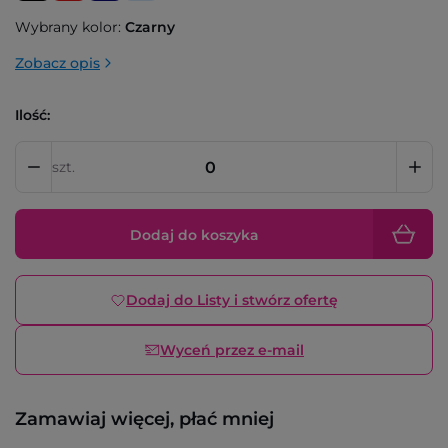
Wybrany kolor:
Czarny
Zobacz opis
Ilość:
szt.
Dodaj do koszyka
Dodaj do Listy i stwórz ofertę
Wyceń przez e-mail
Zamawiaj więcej, płać mniej