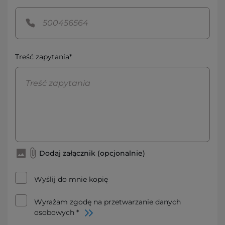
Treść zapytania*
Dodaj załącznik (opcjonalnie)
Wyślij do mnie kopię
Wyrażam zgodę na przetwarzanie danych
osobowych *