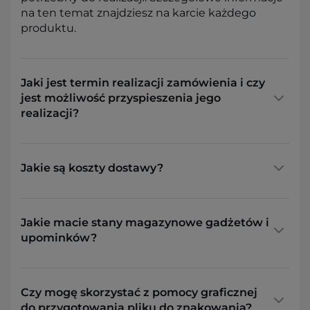
na ten temat znajdziesz na karcie każdego
produktu.
Jaki jest termin realizacji zamówienia i czy
jest możliwość przyspieszenia jego
realizacji?
Jakie są koszty dostawy?
Jakie macie stany magazynowe gadżetów i
upominków?
Czy mogę skorzystać z pomocy graficznej
do przygotowania pliku do znakowania?