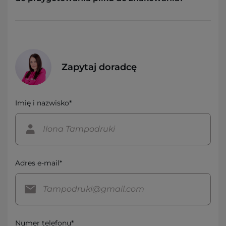
Zapytaj doradcę
Imię i nazwisko*
Adres e-mail*
Numer telefonu*