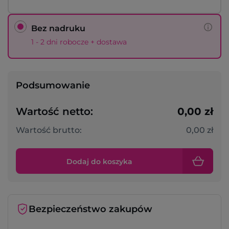
Bez nadruku
1 - 2 dni robocze + dostawa
Podsumowanie
Wartość netto:
0,00 zł
Wartość brutto:
0,00 zł
Dodaj do koszyka
Bezpieczeństwo zakupów