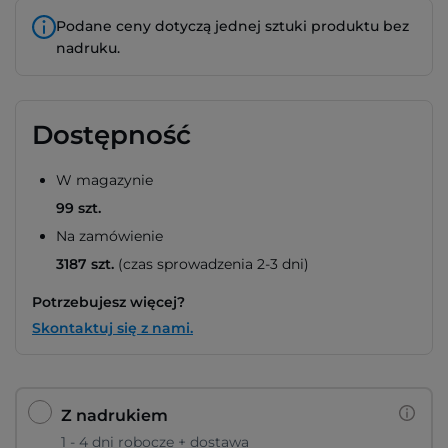
Podane ceny dotyczą jednej sztuki produktu bez
nadruku.
Dostępność
W magazynie
99 szt.
Na zamówienie
3187 szt.
(czas sprowadzenia 2-3 dni)
Potrzebujesz więcej?
Skontaktuj się z nami.
Z nadrukiem
1 - 4 dni robocze + dostawa