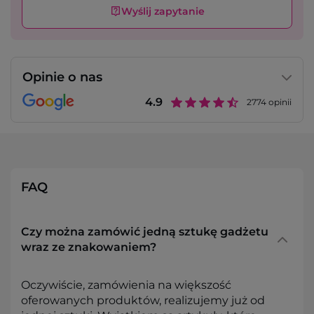
Wyślij zapytanie
Opinie o nas
4.9
2774
opinii
FAQ
Czy można zamówić jedną sztukę gadżetu
wraz ze znakowaniem?
Oczywiście, zamówienia na większość
oferowanych produktów, realizujemy już od