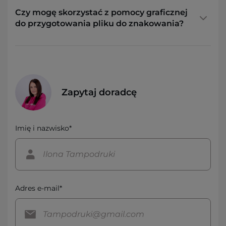
Czy mogę skorzystać z pomocy graficznej
do przygotowania pliku do znakowania?
Zapytaj doradcę
Imię i nazwisko*
Adres e-mail*