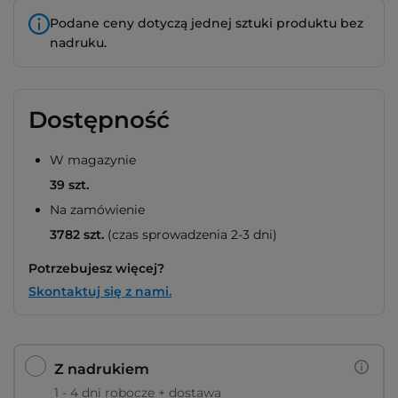
Podane ceny dotyczą jednej sztuki produktu bez
nadruku.
Dostępność
W magazynie
39 szt.
Na zamówienie
3782 szt.
(czas sprowadzenia 2-3 dni)
Potrzebujesz więcej?
Skontaktuj się z nami.
Z nadrukiem
1 - 4 dni robocze + dostawa