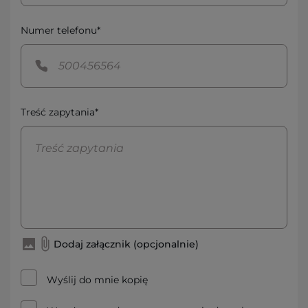
Numer telefonu*
Treść zapytania*
Dodaj załącznik (opcjonalnie)
Wyślij do mnie kopię