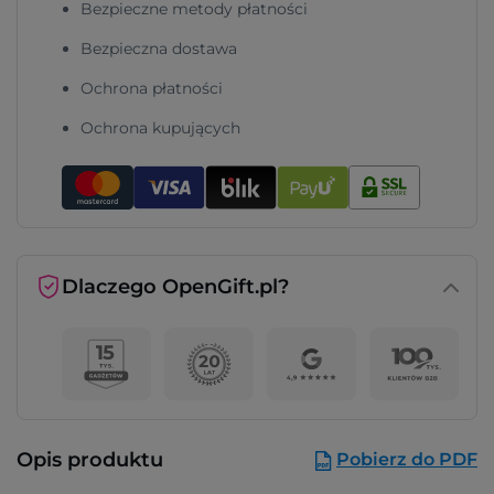
Bezpieczne metody płatności
Bezpieczna dostawa
Ochrona płatności
Ochrona kupujących
Dlaczego OpenGift.pl?
Opis produktu
Pobierz do PDF