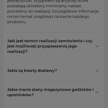
jednej sztuki. Wyjątkiem są artykuły, które
posiadają określony minimalny nakład,
potrzebny do realizacji. Szczegółowe informacje
na ten temat znajdziesz na karcie każdego
produktu.
Jaki jest termin realizacji zamówienia i czy
jest możliwość przyspieszenia jego
realizacji?
Jakie są koszty dostawy?
Jakie macie stany magazynowe gadżetów i
upominków?