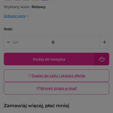
Wybrany kolor:
Różowy
Zobacz opis
Ilość:
szt.
Dodaj do koszyka
Dodaj do Listy i stwórz ofertę
Wyceń przez e-mail
Zamawiaj więcej, płać mniej