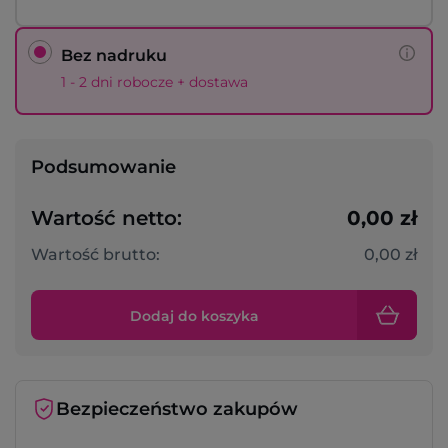
Bez nadruku
1 - 2 dni robocze + dostawa
Podsumowanie
Wartość netto:
0,00 zł
Wartość brutto:
0,00 zł
Dodaj do koszyka
Bezpieczeństwo zakupów