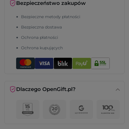
Bezpieczeństwo zakupów
Bezpieczne metody płatności
Bezpieczna dostawa
Ochrona płatności
Ochrona kupujących
Dlaczego OpenGift.pl?