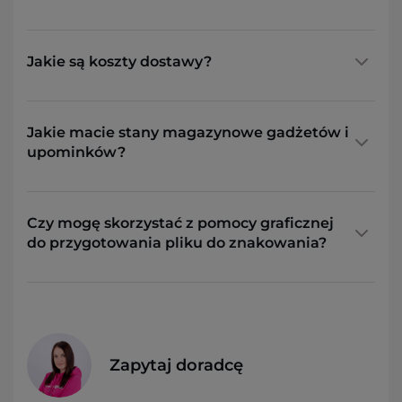
Jakie są koszty dostawy?
Jakie macie stany magazynowe gadżetów i
upominków?
Czy mogę skorzystać z pomocy graficznej
do przygotowania pliku do znakowania?
Zapytaj doradcę