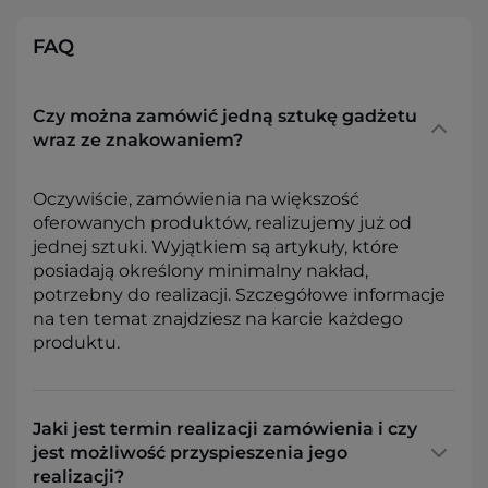
FAQ
Czy można zamówić jedną sztukę gadżetu
wraz ze znakowaniem?
Oczywiście, zamówienia na większość
oferowanych produktów, realizujemy już od
jednej sztuki. Wyjątkiem są artykuły, które
posiadają określony minimalny nakład,
potrzebny do realizacji. Szczegółowe informacje
na ten temat znajdziesz na karcie każdego
produktu.
Jaki jest termin realizacji zamówienia i czy
jest możliwość przyspieszenia jego
realizacji?