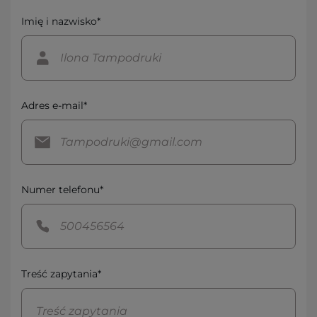
Imię i nazwisko*
Adres e-mail*
Numer telefonu*
Treść zapytania*