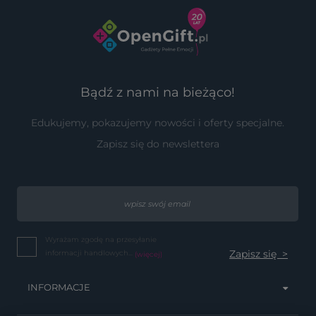
Bądź z nami na bieżąco!
Edukujemy, pokazujemy nowości i oferty specjalne.
Zapisz się do newslettera
Wyrażam zgodę na przesyłanie
informacji handlowych...
(więcej)
INFORMACJE