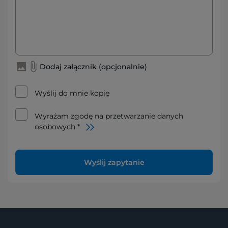
Dodaj załącznik (opcjonalnie)
Wyślij do mnie kopię
Wyrażam zgodę na przetwarzanie danych
osobowych *
Wyślij zapytanie