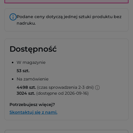
Podane ceny dotyczą jednej sztuki produktu bez
nadruku.
Dostępność
W magazynie
53 szt.
Na zamówienie
4498 szt.
(czas sprowadzenia 2-3 dni)
3024 szt.
(dostępne od 2026-09-16)
Potrzebujesz więcej?
Skontaktuj się z nami.