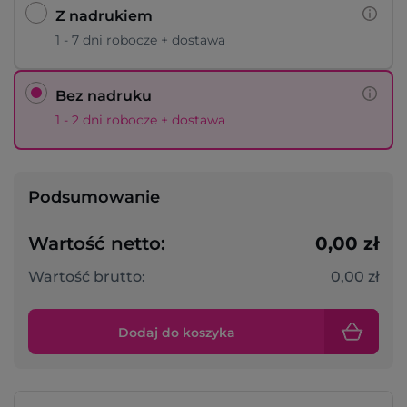
Z nadrukiem
1 - 7 dni robocze + dostawa
Bez nadruku
1 - 2 dni robocze + dostawa
Podsumowanie
Wartość netto:
0,00 zł
Wartość brutto:
0,00 zł
Dodaj do koszyka