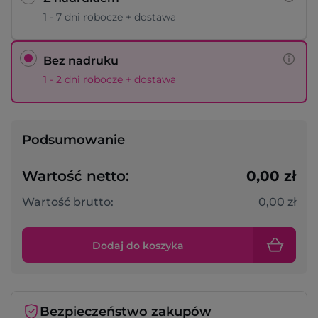
1 - 7 dni robocze + dostawa
Bez nadruku
1 - 2 dni robocze + dostawa
Podsumowanie
Wartość netto:
0,00 zł
Wartość brutto:
0,00 zł
Dodaj do koszyka
Bezpieczeństwo zakupów