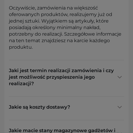
Oczywiście, zamówienia na większość
oferowanych produktów, realizujemy już od
jednej sztuki. Wyjątkiem są artykuły, które
posiadają określony minimalny nakład,
potrzebny do realizacji. Szczegółowe informacje
na ten temat znajdziesz na karcie każdego
produktu.
Jaki jest termin realizacji zamówienia i czy
jest możliwość przyspieszenia jego
realizacji?
Jakie są koszty dostawy?
Jakie macie stany magazynowe gadżetów i