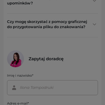
upominków?
Czy mogę skorzystać z pomocy graficznej
do przygotowania pliku do znakowania?
Zapytaj doradcę
Imię i nazwisko*
Adres e-mail*