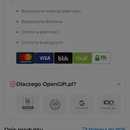
Bezpieczne metody płatności
Bezpieczna dostawa
Ochrona płatności
Ochrona kupujących
Dlaczego OpenGift.pl?
Opis produktu
Pobierz do PDF