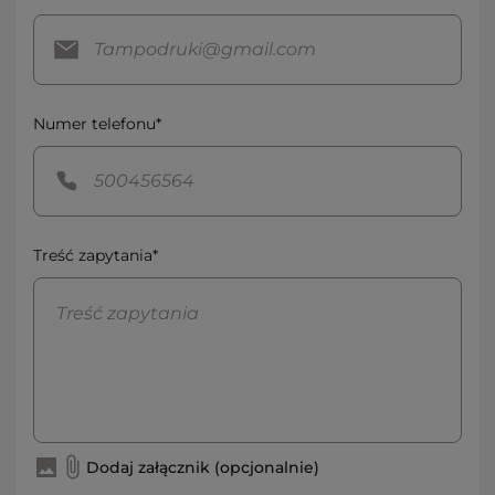
Numer telefonu*
Treść zapytania*
Dodaj załącznik (opcjonalnie)