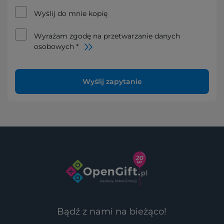
Wyślij do mnie kopię
Wyrażam zgodę na przetwarzanie danych
osobowych *
Wyślij zapytanie
Bądź z nami na bieżąco!