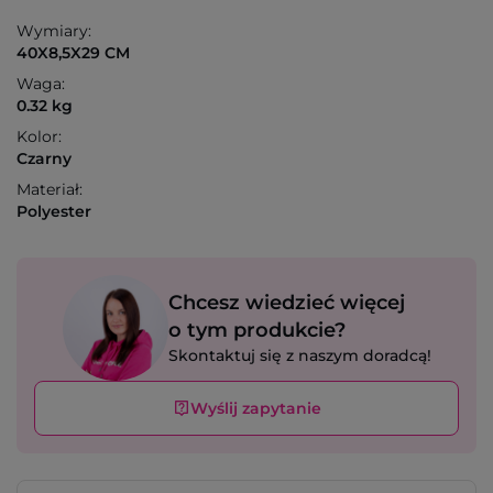
Wymiary:
40X8,5X29 CM
Waga:
0.32 kg
Kolor:
Czarny
Materiał:
Polyester
Chcesz wiedzieć więcej
o tym produkcie?
Skontaktuj się z naszym doradcą!
Wyślij zapytanie