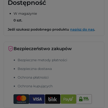
Dostępność
W magazynie
0 szt.
Jeśli szukasz podobnego produktu
napisz do nas
.
Bezpieczeństwo zakupów
Bezpieczne metody płatności
Bezpieczna dostawa
Ochrona płatności
Ochrona kupujących