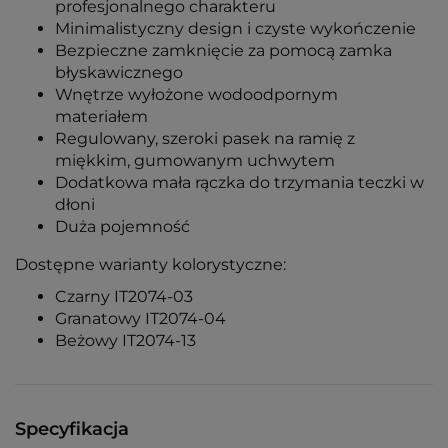
profesjonalnego charakteru
Minimalistyczny design i czyste wykończenie
Bezpieczne zamknięcie za pomocą zamka
błyskawicznego
Wnętrze wyłożone wodoodpornym
materiałem
Regulowany, szeroki pasek na ramię z
miękkim, gumowanym uchwytem
Dodatkowa mała rączka do trzymania teczki w
dłoni
Duża pojemność
Dostępne warianty kolorystyczne:
Czarny IT2074-03
Granatowy IT2074-04
Beżowy IT2074-13
Specyfikacja