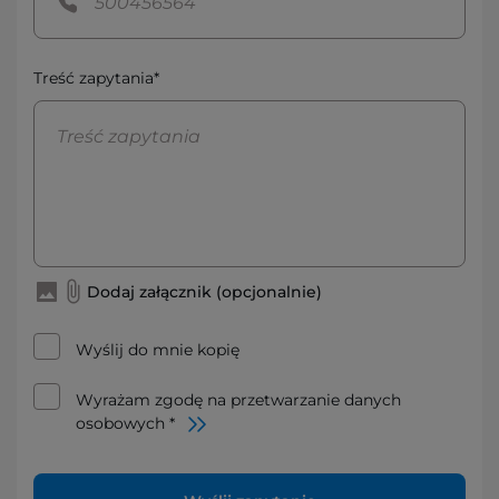
Treść zapytania*
Dodaj załącznik (opcjonalnie)
Wyślij do mnie kopię
Wyrażam zgodę na przetwarzanie danych
osobowych *