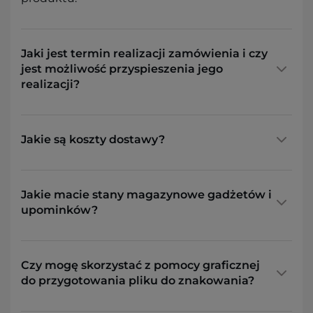
Jaki jest termin realizacji zamówienia i czy
jest możliwość przyspieszenia jego
realizacji?
Jakie są koszty dostawy?
Jakie macie stany magazynowe gadżetów i
upominków?
Czy mogę skorzystać z pomocy graficznej
do przygotowania pliku do znakowania?