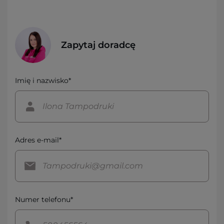
Zapytaj doradcę
Imię i nazwisko*
Adres e-mail*
Numer telefonu*