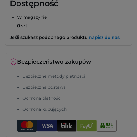
Dostępność
W magazynie
0 szt.
Jeśli szukasz podobnego produktu
napisz do nas
.
Bezpieczeństwo zakupów
Bezpieczne metody płatności
Bezpieczna dostawa
Ochrona płatności
Ochrona kupujących