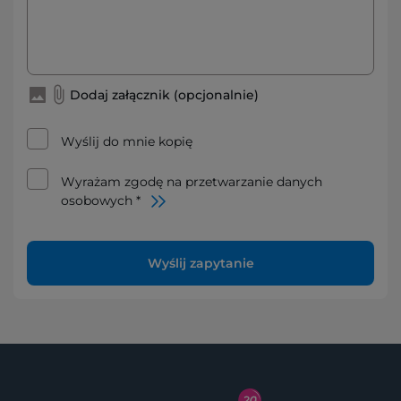
Dodaj załącznik (opcjonalnie)
Wyślij do mnie kopię
Wyrażam zgodę na przetwarzanie danych
osobowych *
Wyślij zapytanie