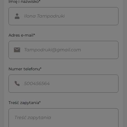
Imię i nazwisko*
Adres e-mail*
Numer telefonu*
Treść zapytania*