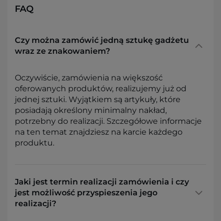
FAQ
Czy można zamówić jedną sztukę gadżetu
wraz ze znakowaniem?
Oczywiście, zamówienia na większość
oferowanych produktów, realizujemy już od
jednej sztuki. Wyjątkiem są artykuły, które
posiadają określony minimalny nakład,
potrzebny do realizacji. Szczegółowe informacje
na ten temat znajdziesz na karcie każdego
produktu.
Jaki jest termin realizacji zamówienia i czy
jest możliwość przyspieszenia jego
realizacji?