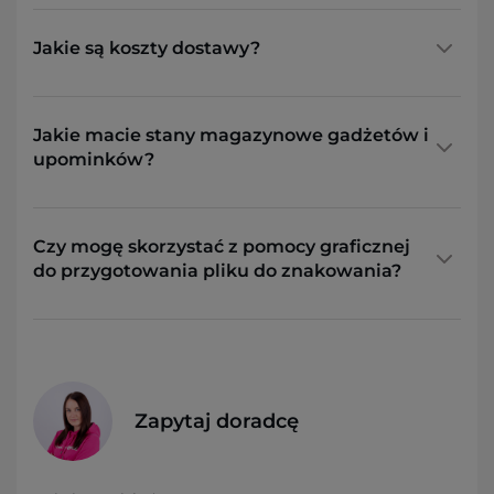
Jakie są koszty dostawy?
Jakie macie stany magazynowe gadżetów i
upominków?
Czy mogę skorzystać z pomocy graficznej
do przygotowania pliku do znakowania?
Zapytaj doradcę