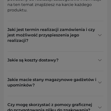
na ten temat znajdziesz na karcie każdego
produktu.
Jaki jest termin realizacji zamówienia i czy
jest możliwość przyspieszenia jego
realizacji?
Jakie są koszty dostawy?
Jakie macie stany magazynowe gadżetów i
upominków?
Czy mogę skorzystać z pomocy graficznej
do przygotowania pliku do znakowania?