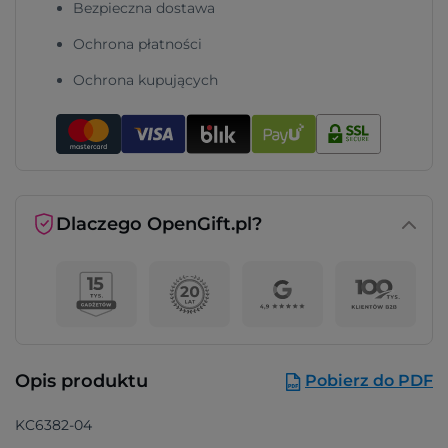
Bezpieczna dostawa
Ochrona płatności
Ochrona kupujących
Dlaczego OpenGift.pl?
Opis produktu
Pobierz do PDF
KC6382-04