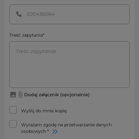
Treść zapytania*
Dodaj załącznik (opcjonalnie)
Wyślij do mnie kopię
Wyrażam zgodę na przetwarzanie danych
osobowych *