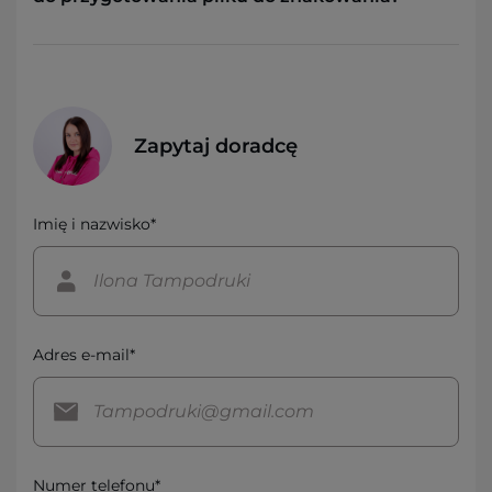
Zapytaj doradcę
Imię i nazwisko*
Adres e-mail*
Numer telefonu*