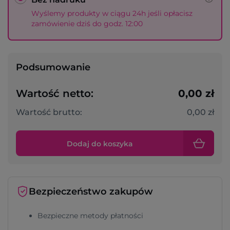
Wyślemy produkty w ciągu 24h jeśli opłacisz
zamówienie dziś do godz. 12:00
Podsumowanie
Wartość netto:
0,00 zł
Wartość brutto:
0,00 zł
Dodaj do koszyka
Bezpieczeństwo zakupów
Bezpieczne metody płatności