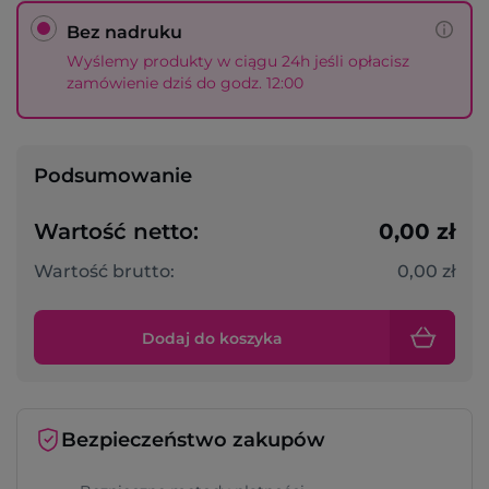
Bez nadruku
Wyślemy produkty w ciągu 24h jeśli opłacisz
zamówienie dziś do godz. 12:00
Podsumowanie
Wartość netto:
0,00 zł
Wartość brutto:
0,00 zł
Dodaj do koszyka
Bezpieczeństwo zakupów