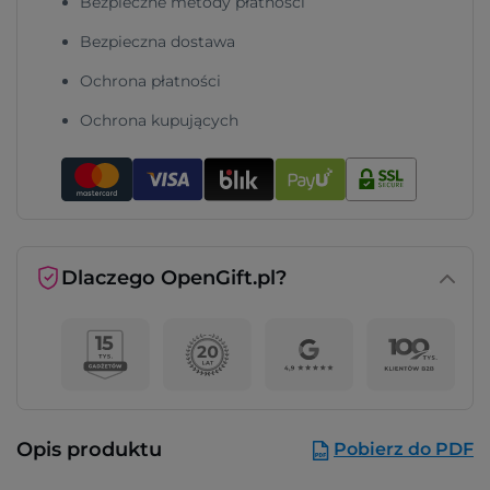
Bezpieczne metody płatności
Bezpieczna dostawa
Ochrona płatności
Ochrona kupujących
Dlaczego OpenGift.pl?
Opis produktu
Pobierz do PDF