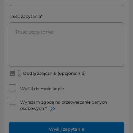
Treść zapytania*
Dodaj załącznik (opcjonalnie)
Wyślij do mnie kopię
Wyrażam zgodę na przetwarzanie danych
osobowych *
Wyślij zapytanie