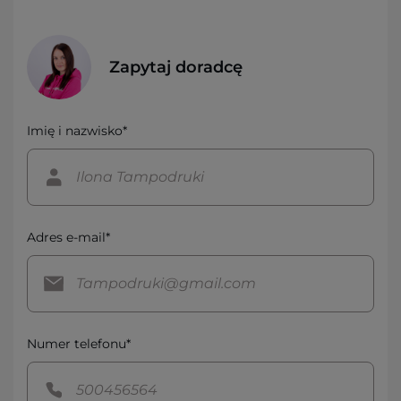
Zapytaj doradcę
Imię i nazwisko*
Adres e-mail*
Numer telefonu*