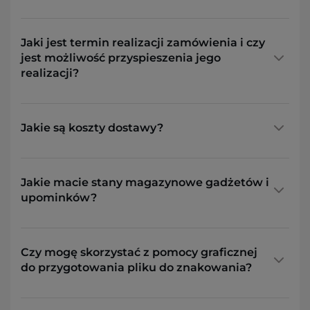
Jaki jest termin realizacji zamówienia i czy
jest możliwość przyspieszenia jego
realizacji?
Jakie są koszty dostawy?
Jakie macie stany magazynowe gadżetów i
upominków?
Czy mogę skorzystać z pomocy graficznej
do przygotowania pliku do znakowania?