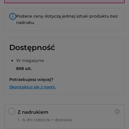
Podane ceny dotyczą jednej sztuki produktu bez
nadruku.
Dostępność
W magazynie
898 szt.
Potrzebujesz więcej?
Skontaktuj się z nami.
Z nadrukiem
1 - 6 dni robocze + dostawa