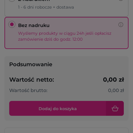
1 - 6 dni robocze + dostawa
Bez nadruku
Wyślemy produkty w ciągu 24h jeśli opłacisz
zamówienie dziś do godz. 12:00
Podsumowanie
Wartość netto:
0,00 zł
Wartość brutto:
0,00 zł
Dodaj do koszyka