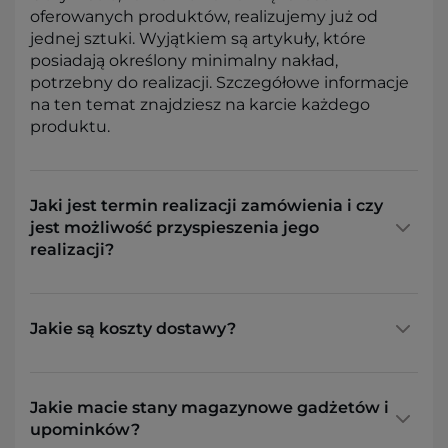
oferowanych produktów, realizujemy już od
jednej sztuki. Wyjątkiem są artykuły, które
posiadają określony minimalny nakład,
potrzebny do realizacji. Szczegółowe informacje
na ten temat znajdziesz na karcie każdego
produktu.
Jaki jest termin realizacji zamówienia i czy
jest możliwość przyspieszenia jego
realizacji?
Jakie są koszty dostawy?
Jakie macie stany magazynowe gadżetów i
upominków?