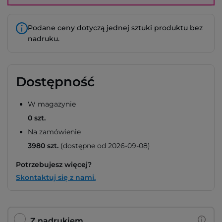
Podane ceny dotyczą jednej sztuki produktu bez
nadruku.
Dostępność
W magazynie
0 szt.
Na zamówienie
3980 szt.
(dostępne od 2026-09-08)
Potrzebujesz więcej?
Skontaktuj się z nami.
Z nadrukiem