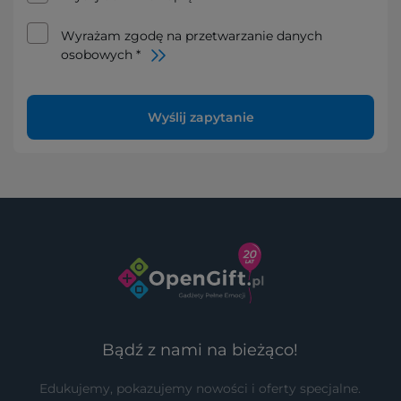
Wyrażam zgodę na przetwarzanie danych
osobowych *
Wyślij zapytanie
Bądź z nami na bieżąco!
Edukujemy, pokazujemy nowości i oferty specjalne.