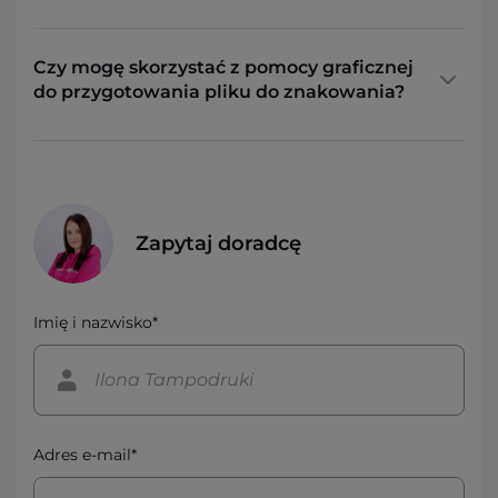
Czy mogę skorzystać z pomocy graficznej
do przygotowania pliku do znakowania?
Zapytaj doradcę
Imię i nazwisko*
Adres e-mail*