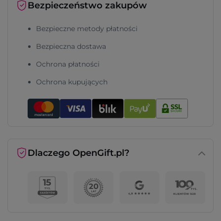
Bezpieczeństwo zakupów
Bezpieczne metody płatności
Bezpieczna dostawa
Ochrona płatności
Ochrona kupujących
Dlaczego OpenGift.pl?