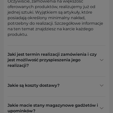
Oczywiście, zamówienia na większość
oferowanych produktów, realizujemy już od
jednej sztuki. Wyjątkiem są artykuły, które
posiadają określony minimalny nakład,
potrzebny do realizacji. Szczegółowe informacje
na ten temat znajdziesz na karcie każdego
produktu.
Jaki jest termin realizacji zamówienia i czy
jest możliwość przyspieszenia jego
realizacji?
Jakie są koszty dostawy?
Jakie macie stany magazynowe gadżetów i
upominków?