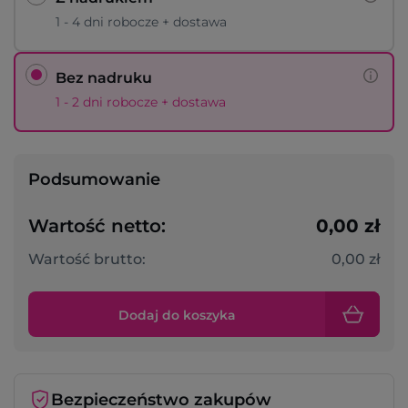
1 - 4 dni robocze + dostawa
Bez nadruku
1 - 2 dni robocze + dostawa
Podsumowanie
Wartość netto:
0,00 zł
Wartość brutto:
0,00 zł
Dodaj do koszyka
Bezpieczeństwo zakupów