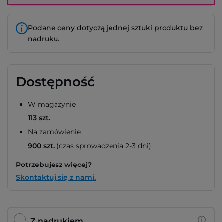
Podane ceny dotyczą jednej sztuki produktu bez
nadruku.
Dostępność
W magazynie
113 szt.
Na zamówienie
900 szt.
(czas sprowadzenia 2-3 dni)
Potrzebujesz więcej?
Skontaktuj się z nami.
Z nadrukiem