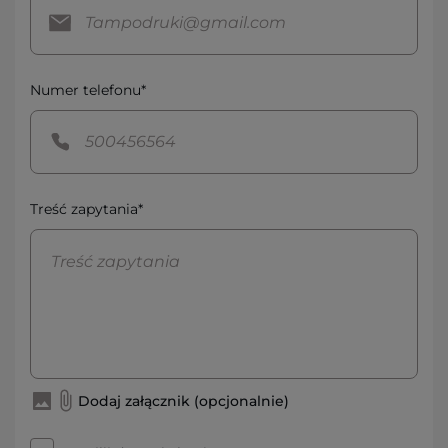
Numer telefonu*
Treść zapytania*
Dodaj załącznik (opcjonalnie)