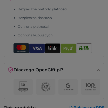
Bezpieczne metody płatności
Bezpieczna dostawa
Ochrona płatności
Ochrona kupujących
Dlaczego OpenGift.pl?
Opis produktu
Pobierz do PDF