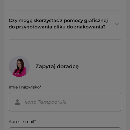
Czy mogę skorzystać z pomocy graficznej
do przygotowania pliku do znakowania?
Zapytaj doradcę
Imię i nazwisko*
Adres e-mail*