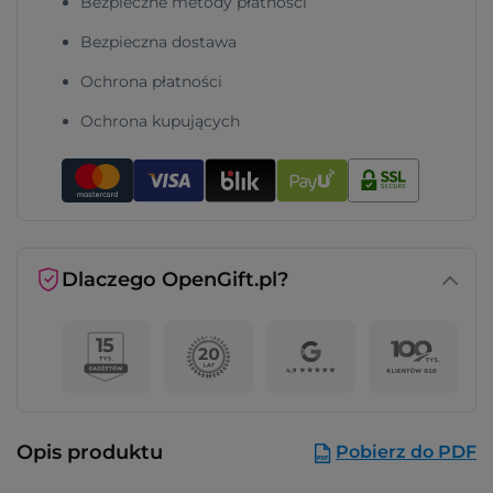
Bezpieczne metody płatności
Bezpieczna dostawa
Ochrona płatności
Ochrona kupujących
Dlaczego OpenGift.pl?
Opis produktu
Pobierz do PDF