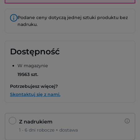
Podane ceny dotyczą jednej sztuki produktu bez
nadruku.
Dostępność
W magazynie
19563 szt.
Potrzebujesz więcej?
Skontaktuj się z nami.
Z nadrukiem
1 - 6 dni robocze + dostawa