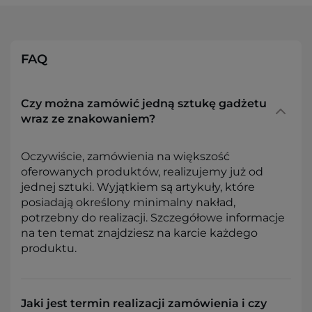
FAQ
Czy można zamówić jedną sztukę gadżetu
wraz ze znakowaniem?
Oczywiście, zamówienia na większość
oferowanych produktów, realizujemy już od
jednej sztuki. Wyjątkiem są artykuły, które
posiadają określony minimalny nakład,
potrzebny do realizacji. Szczegółowe informacje
na ten temat znajdziesz na karcie każdego
produktu.
Jaki jest termin realizacji zamówienia i czy