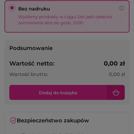
Bez nadruku
Wyślemy produkty w ciągu 24h jeśli opłacisz
zamówienie dziś do godz. 12:00
Podsumowanie
Wartość netto:
0,00 zł
Wartość brutto:
0,00 zł
Dodaj do koszyka
Bezpieczeństwo zakupów