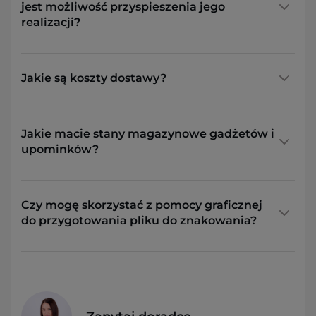
jest możliwość przyspieszenia jego
realizacji?
Jakie są koszty dostawy?
Jakie macie stany magazynowe gadżetów i
upominków?
Czy mogę skorzystać z pomocy graficznej
do przygotowania pliku do znakowania?