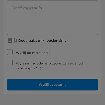
Dodaj załącznik (opcjonalnie)
Wyślij do mnie kopię
Wyrażam zgodę na przetwarzanie danych
osobowych *
Wyślij zapytanie