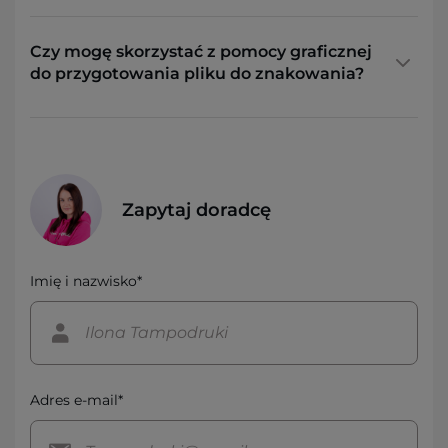
Czy mogę skorzystać z pomocy graficznej
do przygotowania pliku do znakowania?
Zapytaj doradcę
Imię i nazwisko*
Adres e-mail*