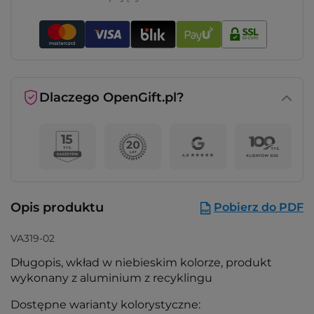
Dlaczego OpenGift.pl?
Opis produktu
Pobierz do PDF
VA319-02
Długopis, wkład w niebieskim kolorze, produkt
wykonany z aluminium z recyklingu
Dostępne warianty kolorystyczne: