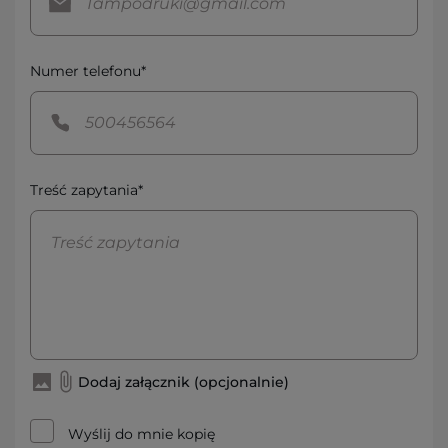
Numer telefonu*
Treść zapytania*
Dodaj załącznik (opcjonalnie)
Wyślij do mnie kopię