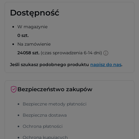
Dostępność
W magazynie
0 szt.
Na zamówienie
24058 szt.
(czas sprowadzenia 6-14 dni)
Jeśli szukasz podobnego produktu
napisz do nas
.
Bezpieczeństwo zakupów
Bezpieczne metody płatności
Bezpieczna dostawa
Ochrona płatności
Ochrona kupujących