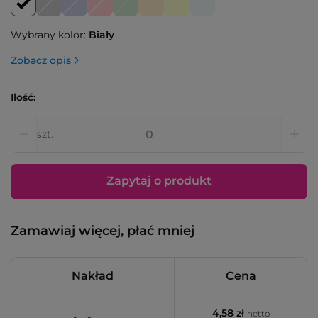
Wybrany kolor:
Biały
Zobacz opis
Ilość:
szt.
Zapytaj o produkt
Zamawiaj więcej, płać mniej
Nakład
Cena
4,58 zł
netto