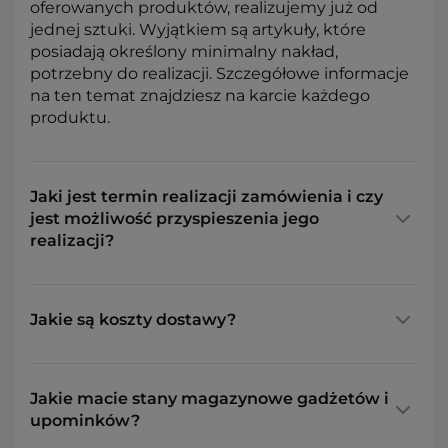
oferowanych produktów, realizujemy już od
jednej sztuki. Wyjątkiem są artykuły, które
posiadają określony minimalny nakład,
potrzebny do realizacji. Szczegółowe informacje
na ten temat znajdziesz na karcie każdego
produktu.
Jaki jest termin realizacji zamówienia i czy
jest możliwość przyspieszenia jego
realizacji?
Jakie są koszty dostawy?
Jakie macie stany magazynowe gadżetów i
upominków?