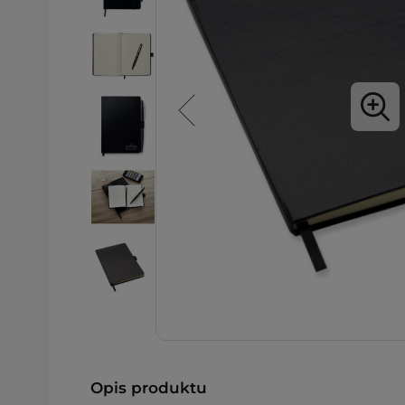
Opis produktu