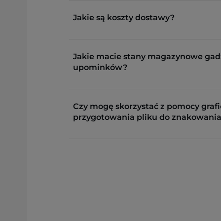
Jakie są koszty dostawy?
Jakie macie stany magazynowe gad
upominków?
Czy mogę skorzystać z pomocy grafi
przygotowania pliku do znakowania