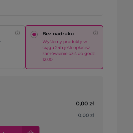
Bez nadruku
+
Wyślemy produkty w
ciągu 24h jeśli opłacisz
zamówienie dziś do godz.
12:00
0,00 zł
0,00 zł