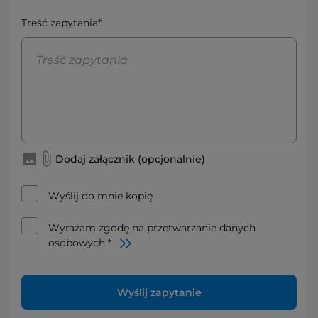
Treść zapytania*
Dodaj załącznik (opcjonalnie)
Wyślij do mnie kopię
Wyrażam zgodę na przetwarzanie danych
osobowych *
Wyślij zapytanie