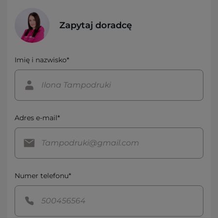
Zapytaj doradcę
Imię i nazwisko*
Adres e-mail*
Numer telefonu*