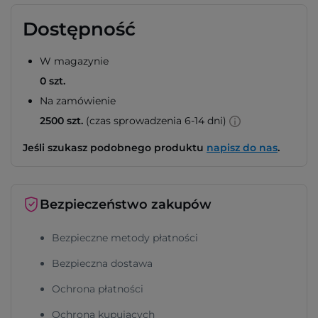
Dostępność
W magazynie
0 szt.
Na zamówienie
2500 szt.
(czas sprowadzenia 6-14 dni)
Jeśli szukasz podobnego produktu
napisz do nas
.
Bezpieczeństwo zakupów
Bezpieczne metody płatności
Bezpieczna dostawa
Ochrona płatności
Ochrona kupujących