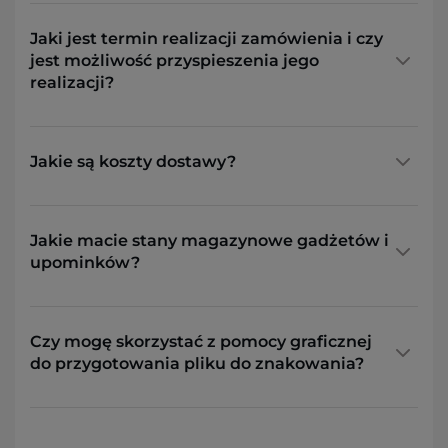
Jaki jest termin realizacji zamówienia i czy
jest możliwość przyspieszenia jego
realizacji?
Jakie są koszty dostawy?
Jakie macie stany magazynowe gadżetów i
upominków?
Czy mogę skorzystać z pomocy graficznej
do przygotowania pliku do znakowania?