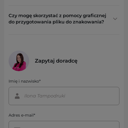
Czy mogę skorzystać z pomocy graficznej
do przygotowania pliku do znakowania?
Zapytaj doradcę
Imię i nazwisko*
Adres e-mail*