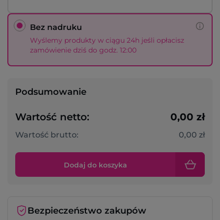
Bez nadruku
Wyślemy produkty w ciągu 24h jeśli opłacisz
zamówienie dziś do godz. 12:00
Podsumowanie
Wartość netto:
0,00 zł
Wartość brutto:
0,00 zł
Dodaj do koszyka
Bezpieczeństwo zakupów