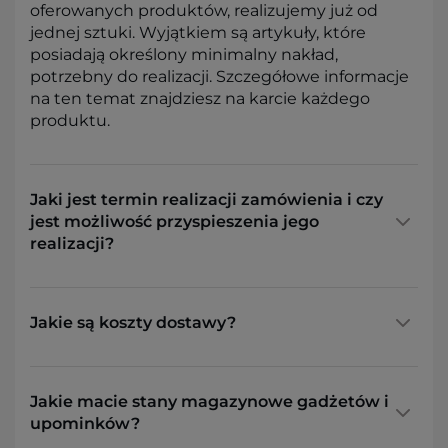
oferowanych produktów, realizujemy już od
jednej sztuki. Wyjątkiem są artykuły, które
posiadają określony minimalny nakład,
potrzebny do realizacji. Szczegółowe informacje
na ten temat znajdziesz na karcie każdego
produktu.
Jaki jest termin realizacji zamówienia i czy
jest możliwość przyspieszenia jego
realizacji?
Jakie są koszty dostawy?
Jakie macie stany magazynowe gadżetów i
upominków?