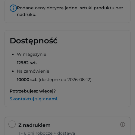
Podane ceny dotyczą jednej sztuki produktu bez
nadruku.
Dostępność
W magazynie
12982 szt.
Na zamówienie
10000 szt.
(dostępne od 2026-08-12)
Potrzebujesz więcej?
Skontaktuj się z nami.
Z nadrukiem
1 - 6 dni robocze + dostawa