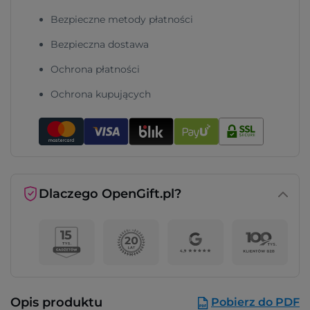
Bezpieczne metody płatności
Bezpieczna dostawa
Ochrona płatności
Ochrona kupujących
Dlaczego OpenGift.pl?
Opis produktu
Pobierz do PDF