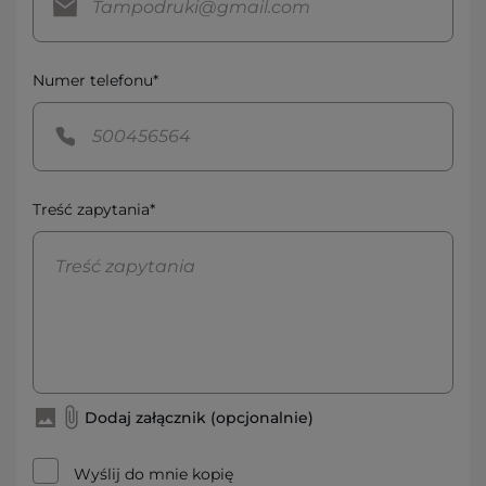
Numer telefonu*
Treść zapytania*
Dodaj załącznik (opcjonalnie)
Wyślij do mnie kopię