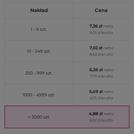
Nakład
Cena
7,36 zł
netto
1 - 9 szt.
9,05 zł brutto
7,02 zł
netto
10 - 249 szt.
8,63 zł brutto
6,26 zł
netto
250 - 999 szt.
7,70 zł brutto
5,49 zł
netto
1000 - 4999 szt.
6,75 zł brutto
4,88 zł
netto
> 5000 szt.
6,00 zł brutto