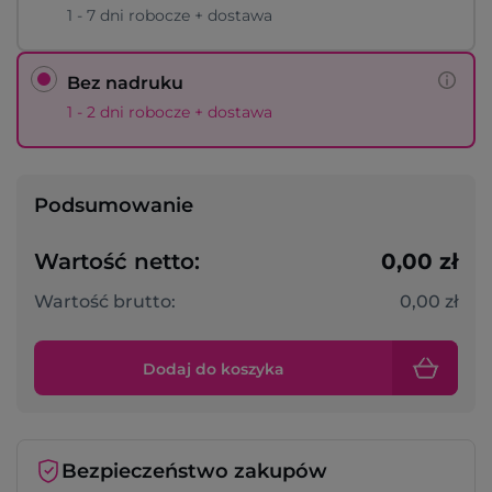
1 - 7 dni robocze + dostawa
Bez nadruku
1 - 2 dni robocze + dostawa
Podsumowanie
Wartość netto:
0,00 zł
Wartość brutto:
0,00 zł
Dodaj do koszyka
Bezpieczeństwo zakupów