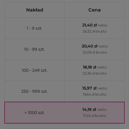
Nakład
Cena
21,40 zł
netto
1 - 9 szt.
26,32 zł brutto
20,40 zł
netto
10 - 99 szt.
25,09 zł brutto
18,18 zł
netto
100 - 249 szt.
22,36 zł brutto
15,97 zł
netto
250 - 999 szt.
19,64 zł brutto
14,19 zł
netto
> 1000 szt.
17,45 zł brutto