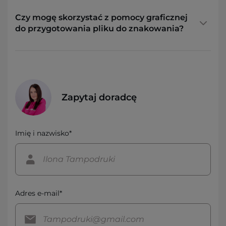
Czy mogę skorzystać z pomocy graficznej
do przygotowania pliku do znakowania?
Zapytaj doradcę
Imię i nazwisko*
Adres e-mail*