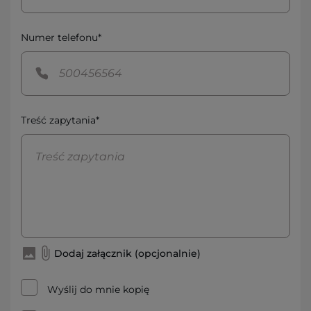
Numer telefonu*
Treść zapytania*
Dodaj załącznik (opcjonalnie)
Wyślij do mnie kopię