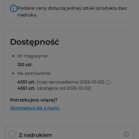
Podane ceny dotyczą jednej sztuki produktu bez
nadruku.
Dostępność
W magazynie
120 szt.
Na zamówienie
4551 szt.
(czas sprowadzenia 2026-10-02)
4551 szt.
(dostępne od 2026-10-02)
Potrzebujesz więcej?
Skontaktuj się z nami.
Z nadrukiem