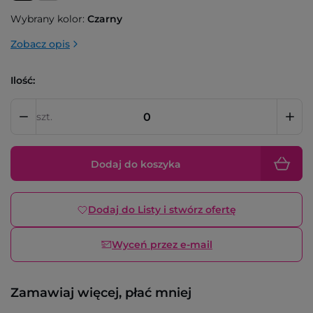
Wybrany kolor:
Czarny
Zobacz opis
Ilość:
szt.
Dodaj do koszyka
Dodaj do Listy i stwórz ofertę
Wyceń przez e-mail
Zamawiaj więcej, płać mniej