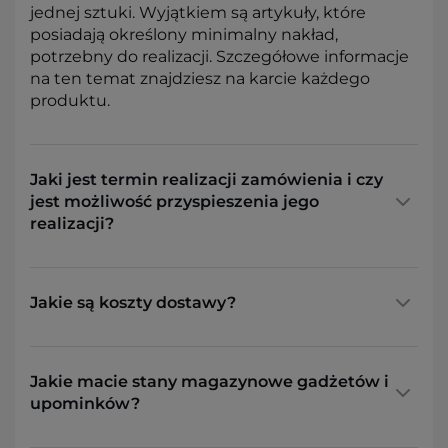
jednej sztuki. Wyjątkiem są artykuły, które
posiadają określony minimalny nakład,
potrzebny do realizacji. Szczegółowe informacje
na ten temat znajdziesz na karcie każdego
produktu.
Jaki jest termin realizacji zamówienia i czy
jest możliwość przyspieszenia jego
realizacji?
Jakie są koszty dostawy?
Jakie macie stany magazynowe gadżetów i
upominków?