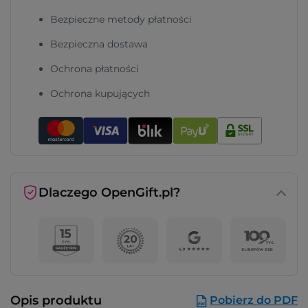
Bezpieczne metody płatności
Bezpieczna dostawa
Ochrona płatności
Ochrona kupujących
Dlaczego OpenGift.pl?
Opis produktu
Pobierz do PDF