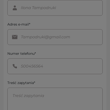
Adres e-mail*
Numer telefonu*
Treść zapytania*