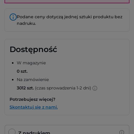
Podane ceny dotyczą jednej sztuki produktu bez
nadruku.
Dostępność
W magazynie
0 szt.
Na zamówienie
3012 szt.
(czas sprowadzenia 1-2 dni)
Potrzebujesz więcej?
Skontaktuj się z nami.
Z nadrukiem