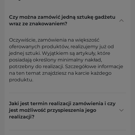
Czy można zamówić jedną sztukę gadżetu
wraz ze znakowaniem?
Oczywiście, zamówienia na większość
oferowanych produktów, realizujemy już od
jednej sztuki. Wyjątkiem są artykuły, które
posiadają określony minimalny nakład,
potrzebny do realizacji. Szczegółowe informacje
na ten temat znajdziesz na karcie każdego
produktu.
Jaki jest termin realizacji zamówienia i czy
jest możliwość przyspieszenia jego
realizacji?