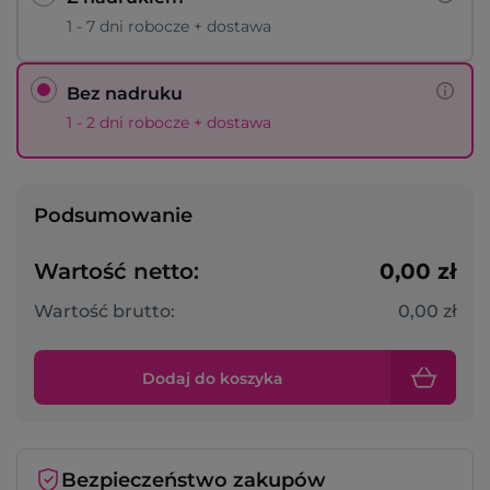
1 - 7 dni robocze + dostawa
Bez nadruku
1 - 2 dni robocze + dostawa
Podsumowanie
Wartość netto:
0,00 zł
Wartość brutto:
0,00 zł
Dodaj do koszyka
Bezpieczeństwo zakupów