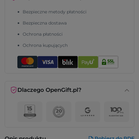
Bezpieczne metody płatności
Bezpieczna dostawa
Ochrona płatności
Ochrona kupujących
Dlaczego OpenGift.pl?
Opis produktu
Pobierz do PDF