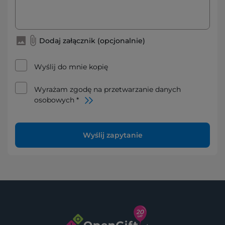
Dodaj załącznik (opcjonalnie)
Wyślij do mnie kopię
Wyrażam zgodę na przetwarzanie danych
osobowych *
Wyślij zapytanie