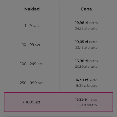
Nakład
Cena
19,98 zł
netto
1 - 9 szt.
24,58 zł brutto
19,05 zł
netto
10 - 99 szt.
23,43 zł brutto
16,98 zł
netto
100 - 249 szt.
20,89 zł brutto
14,91 zł
netto
250 - 999 szt.
18,34 zł brutto
13,25 zł
netto
> 1000 szt.
16,30 zł brutto