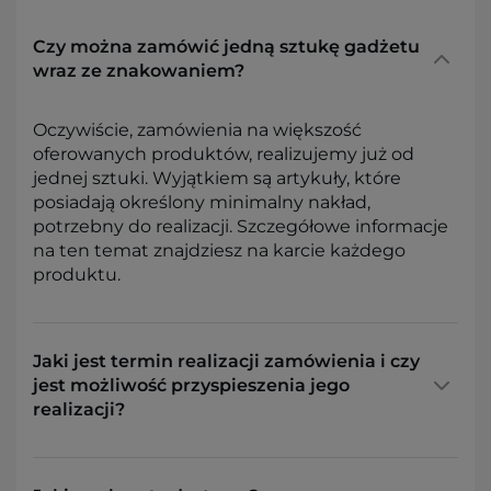
Czy można zamówić jedną sztukę gadżetu
wraz ze znakowaniem?
Oczywiście, zamówienia na większość
oferowanych produktów, realizujemy już od
jednej sztuki. Wyjątkiem są artykuły, które
posiadają określony minimalny nakład,
potrzebny do realizacji. Szczegółowe informacje
na ten temat znajdziesz na karcie każdego
produktu.
Jaki jest termin realizacji zamówienia i czy
jest możliwość przyspieszenia jego
realizacji?