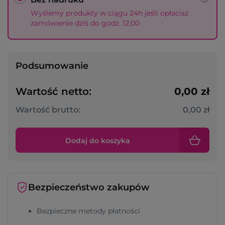
Wyślemy produkty w ciągu 24h jeśli opłacisz
zamówienie dziś do godz. 12:00
Podsumowanie
Wartość netto:
0,00 zł
Wartość brutto:
0,00 zł
Dodaj do koszyka
Bezpieczeństwo zakupów
Bezpieczne metody płatności