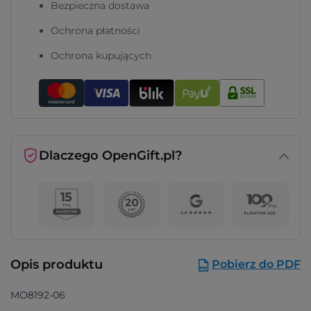
Bezpieczna dostawa
Ochrona płatności
Ochrona kupujących
Dlaczego OpenGift.pl?
Opis produktu
Pobierz do PDF
MO8192-06