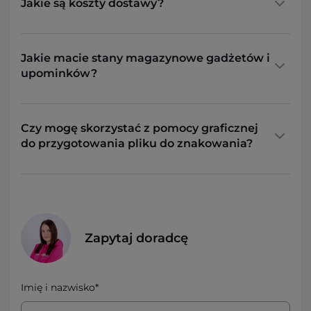
Jakie są koszty dostawy?
Jakie macie stany magazynowe gadżetów i
upominków?
Czy mogę skorzystać z pomocy graficznej
do przygotowania pliku do znakowania?
Zapytaj doradcę
Imię i nazwisko*