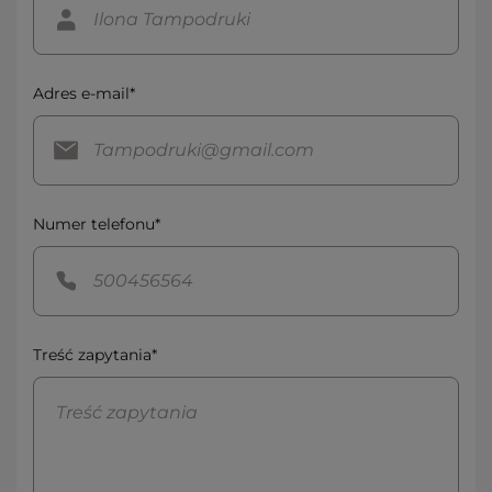
Adres e-mail*
Numer telefonu*
Treść zapytania*