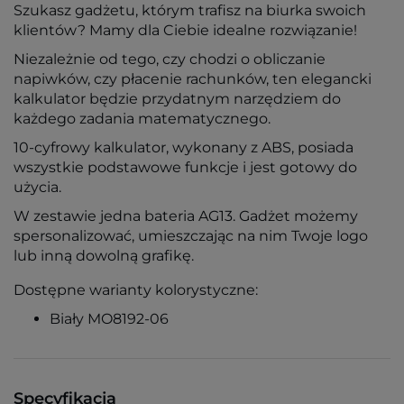
Szukasz gadżetu, którym trafisz na biurka swoich
klientów?
Mamy dla Ciebie idealne rozwiązanie!
Niezależnie od tego, czy chodzi o obliczanie
napiwków, czy płacenie rachunków, ten elegancki
kalkulator będzie przydatnym narzędziem do
każdego zadania matematycznego.
10-cyfrowy kalkulator, wykonany z ABS, posiada
wszystkie podstawowe funkcje i jest gotowy do
użycia.
W zestawie jedna bateria AG13. Gadżet możemy
spersonalizować, umieszczając na nim Twoje logo
lub inną dowolną grafikę.
Dostępne warianty kolorystyczne:
Biały MO8192-06
Specyfikacja