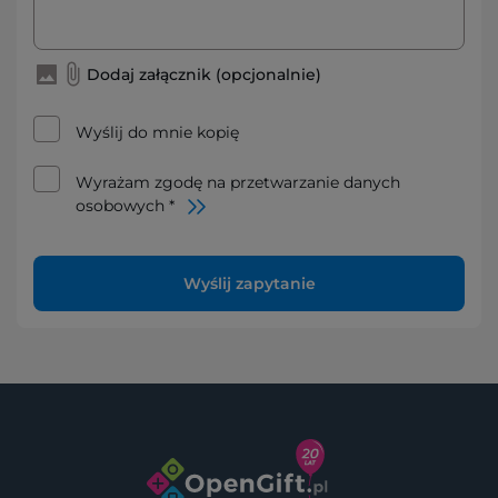
Dodaj załącznik (opcjonalnie)
Wyślij do mnie kopię
Wyrażam zgodę na przetwarzanie danych
osobowych *
Wyślij zapytanie