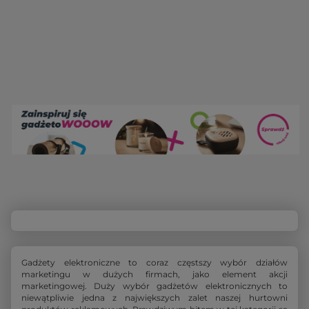
Gadżety elektroniczne to coraz częstszy wybór działów
marketingu w dużych firmach, jako element akcji
marketingowej. Duży wybór gadżetów elektronicznych to
niewątpliwie jedna z największych zalet naszej hurtowni