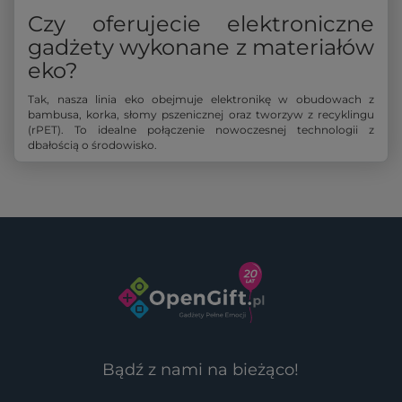
Czy oferujecie elektroniczne
gadżety wykonane z materiałów
eko?
Tak, nasza linia eko obejmuje elektronikę w obudowach z
bambusa, korka, słomy pszenicznej oraz tworzyw z recyklingu
(rPET). To idealne połączenie nowoczesnej technologii z
dbałością o środowisko.
Bądź z nami na bieżąco!