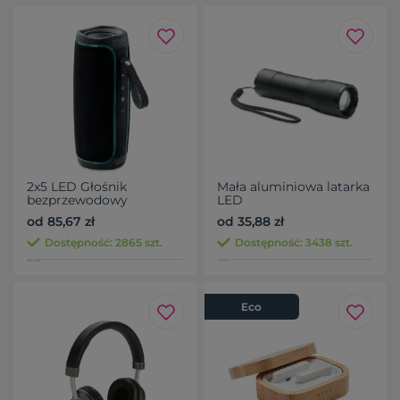
2x5 LED Głośnik
Mała aluminiowa latarka
bezprzewodowy
LED
od 85,67 zł
od 35,88 zł
Dostępność: 2865 szt.
Dostępność: 3438 szt.
Eco