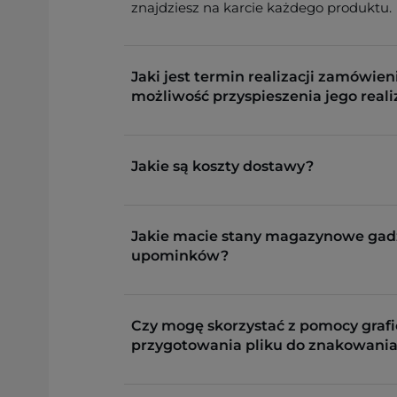
znajdziesz na karcie każdego produktu.
Jaki jest termin realizacji zamówieni
możliwość przyspieszenia jego reali
Jakie są koszty dostawy?
Jakie macie stany magazynowe gad
upominków?
Czy mogę skorzystać z pomocy grafi
przygotowania pliku do znakowania