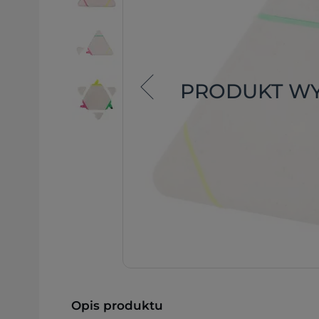
PRODUKT W
Opis produktu