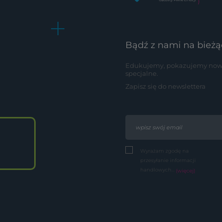
Bądź z nami na bieżą
Edukujemy, pokazujemy nowoś
specjalne.
Zapisz się do newslettera
Wyrażam zgodę na
przesyłanie informacji
handlowych...
(więcej)