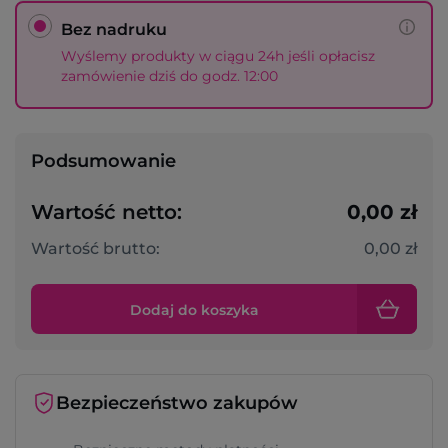
Bez nadruku
Wyślemy produkty w ciągu 24h jeśli opłacisz
zamówienie dziś do godz. 12:00
Podsumowanie
Wartość netto:
0,00 zł
Wartość brutto:
0,00 zł
Dodaj do koszyka
Bezpieczeństwo zakupów