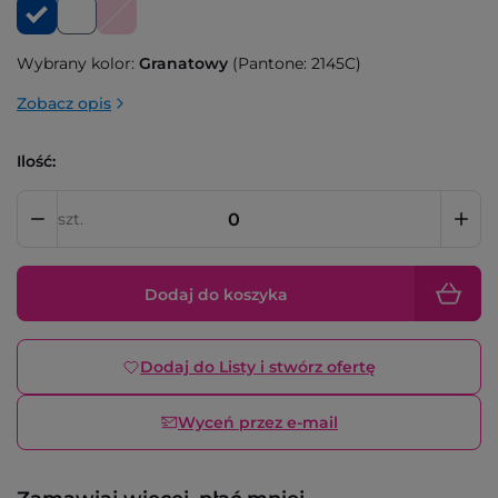
Wybrany kolor:
Granatowy
(Pantone: 2145C)
Zobacz opis
Ilość:
szt.
Dodaj do koszyka
Dodaj do Listy i stwórz ofertę
Wyceń przez e-mail