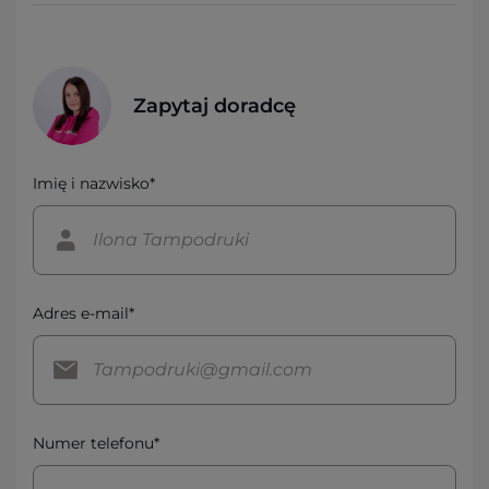
Zapytaj doradcę
Imię i nazwisko*
Adres e-mail*
Numer telefonu*