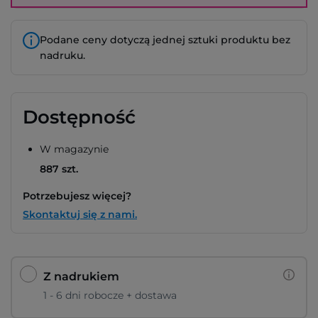
Podane ceny dotyczą jednej sztuki produktu bez
nadruku.
Dostępność
W magazynie
887 szt.
Potrzebujesz więcej?
Skontaktuj się z nami.
Z nadrukiem
1 - 6 dni robocze + dostawa