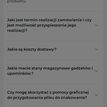
produktu.
Jaki jest termin realizacji zamówienia i czy
jest możliwość przyspieszenia jego
realizacji?
Jakie są koszty dostawy?
Jakie macie stany magazynowe gadżetów i
upominków?
Czy mogę skorzystać z pomocy graficznej
do przygotowania pliku do znakowania?