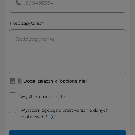
Treść zapytania*
Dodaj załącznik (opcjonalnie)
Wyślij do mnie kopię
Wyrażam zgodę na przetwarzanie danych
osobowych *