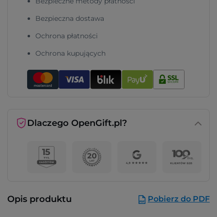
Bezpieczne metody płatności
Bezpieczna dostawa
Ochrona płatności
Ochrona kupujących
Dlaczego OpenGift.pl?
Opis produktu
Pobierz do PDF