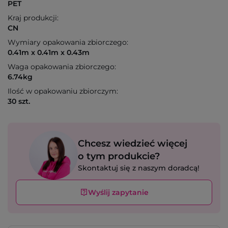
PET
Kraj produkcji:
CN
Wymiary opakowania zbiorczego:
0.41m x 0.41m x 0.43m
Waga opakowania zbiorczego:
6.74kg
Ilość w opakowaniu zbiorczym:
30 szt.
Chcesz wiedzieć więcej
o tym produkcie?
Skontaktuj się z naszym doradcą!
Wyślij zapytanie