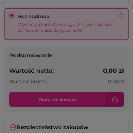
Bez nadruku
Wyślemy produkty w ciągu 24h jeśli opłacisz
zamówienie dziś do godz. 12:00
Podsumowanie
Wartość netto:
0,00 zł
Wartość brutto:
0,00 zł
Dodaj do koszyka
Bezpieczeństwo zakupów