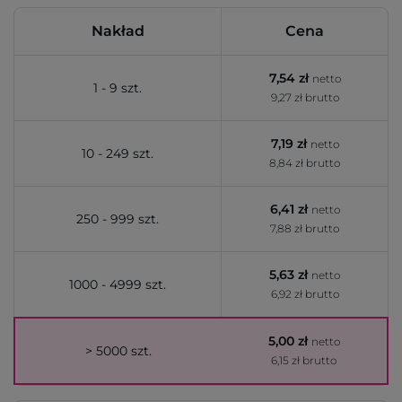
Nakład
Cena
7,54 zł
netto
1 - 9 szt.
9,27 zł brutto
7,19 zł
netto
10 - 249 szt.
8,84 zł brutto
6,41 zł
netto
250 - 999 szt.
7,88 zł brutto
5,63 zł
netto
1000 - 4999 szt.
6,92 zł brutto
5,00 zł
netto
> 5000 szt.
6,15 zł brutto