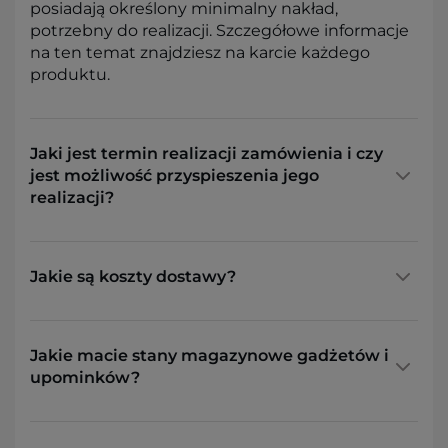
posiadają określony minimalny nakład,
potrzebny do realizacji. Szczegółowe informacje
na ten temat znajdziesz na karcie każdego
produktu.
Jaki jest termin realizacji zamówienia i czy
jest możliwość przyspieszenia jego
realizacji?
Jakie są koszty dostawy?
Jakie macie stany magazynowe gadżetów i
upominków?