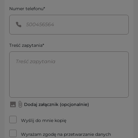
Numer telefonu*
Treść zapytania*
Dodaj załącznik (opcjonalnie)
Wyślij do mnie kopię
Wyrażam zgodę na przetwarzanie danych