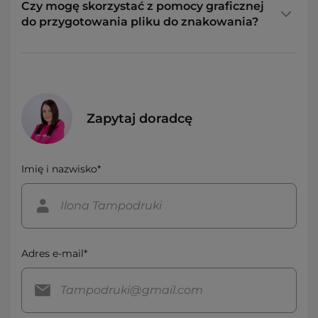
Czy mogę skorzystać z pomocy graficznej
do przygotowania pliku do znakowania?
Zapytaj doradcę
Imię i nazwisko*
Adres e-mail*