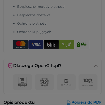
Bezpieczne metody płatności
Bezpieczna dostawa
Ochrona płatności
Ochrona kupujących
Dlaczego OpenGift.pl?
Opis produktu
Pobierz do PDF