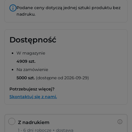
Podane ceny dotyczą jednej sztuki produktu bez
nadruku.
Dostępność
W magazynie
4909 szt.
Na zamówienie
5000 szt.
(dostępne od 2026-09-29)
Potrzebujesz więcej?
Skontaktuj się z nami.
Z nadrukiem
1 - 6 dni robocze + dostawa