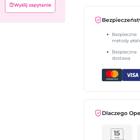
Wyślij zapytanie
Bezpieczeńs
Bezpieczne
metody płat
Bezpieczna
dostawa
Dlaczego Ope