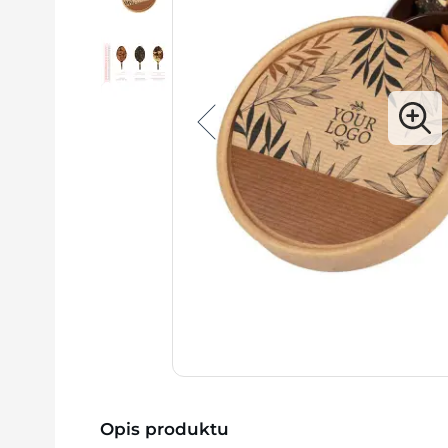
Opis produktu