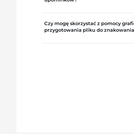
Czy mogę skorzystać z pomocy grafi
przygotowania pliku do znakowania