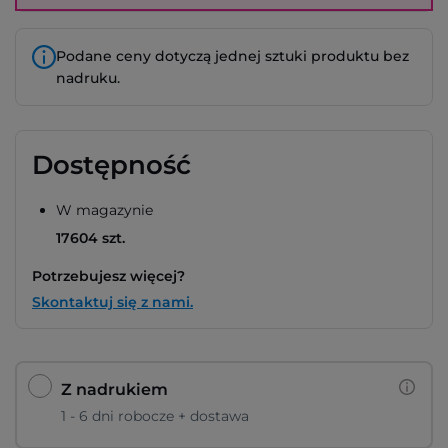
Podane ceny dotyczą jednej sztuki produktu bez
nadruku.
Dostępność
W magazynie
17604 szt.
Potrzebujesz więcej?
Skontaktuj się z nami.
Z nadrukiem
1 - 6 dni robocze + dostawa