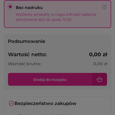
Bez nadruku
Wyślemy produkty w ciągu 24h jeśli opłacisz
zamówienie dziś do godz. 12:00
Podsumowanie
Wartość netto:
0,00 zł
Wartość brutto:
0,00 zł
Dodaj do koszyka
Bezpieczeństwo zakupów