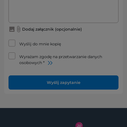
Dodaj załącznik (opcjonalnie)
Wyślij do mnie kopię
Wyrażam zgodę na przetwarzanie danych
osobowych *
Wyślij zapytanie