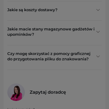
Jakie są koszty dostawy?
Jakie macie stany magazynowe gadżetów i
upominków?
Czy mogę skorzystać z pomocy graficznej
do przygotowania pliku do znakowania?
Zapytaj doradcę