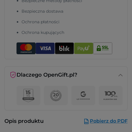
Bezpieczne metody płatności
Bezpieczna dostawa
Ochrona płatności
Ochrona kupujących
Dlaczego OpenGift.pl?
Opis produktu
Pobierz do PDF