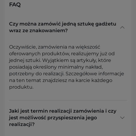
FAQ
Czy można zamówić jedną sztukę gadżetu
wraz ze znakowaniem?
Oczywiście, zamówienia na większość
oferowanych produktów, realizujemy już od
jednej sztuki. Wyjątkiem są artykuły, które
posiadają określony minimalny nakład,
potrzebny do realizacji. Szczegółowe informacje
na ten temat znajdziesz na karcie każdego
produktu.
Jaki jest termin realizacji zamówienia i czy
jest możliwość przyspieszenia jego
realizacji?