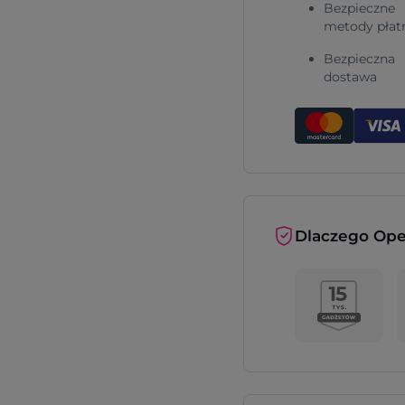
Bezpieczne
metody płat
Bezpieczna
dostawa
Dlaczego Ope