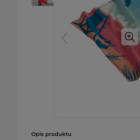
Opis produktu