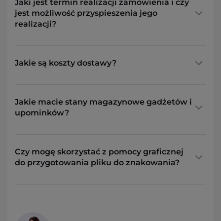
Jaki jest termin realizacji zamówienia i czy
jest możliwość przyspieszenia jego
realizacji?
Jakie są koszty dostawy?
Jakie macie stany magazynowe gadżetów i
upominków?
Czy mogę skorzystać z pomocy graficznej
do przygotowania pliku do znakowania?