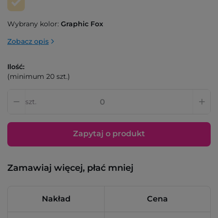
Wybrany kolor:
Graphic Fox
Zobacz opis
Ilość:
(minimum 20 szt.)
szt.
Zapytaj o produkt
Zamawiaj więcej, płać mniej
Nakład
Cena