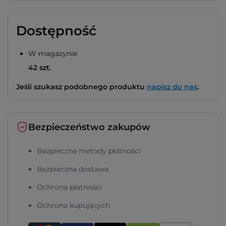
Dostępność
W magazynie
42 szt.
Jeśli szukasz podobnego produktu
napisz do nas
.
Bezpieczeństwo zakupów
Bezpieczne metody płatności
Bezpieczna dostawa
Ochrona płatności
Ochrona kupujących