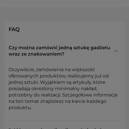
FAQ
Czy można zamówić jedną sztukę gadżetu
wraz ze znakowaniem?
Oczywiście, zamówienia na większość
oferowanych produktów, realizujemy już od
jednej sztuki. Wyjątkiem są artykuły, które
posiadają określony minimalny nakład,
potrzebny do realizacji. Szczegółowe informacje
na ten temat znajdziesz na karcie każdego
produktu.