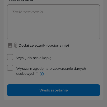
Dodaj załącznik (opcjonalnie)
Wyślij do mnie kopię
Wyrażam zgodę na przetwarzanie danych
osobowych *
Wyślij zapytanie