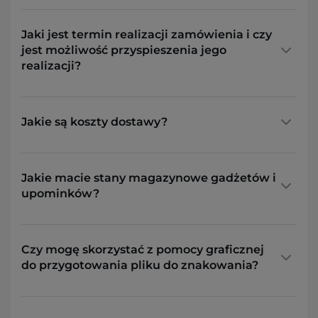
Jaki jest termin realizacji zamówienia i czy
jest możliwość przyspieszenia jego
realizacji?
Jakie są koszty dostawy?
Jakie macie stany magazynowe gadżetów i
upominków?
Czy mogę skorzystać z pomocy graficznej
do przygotowania pliku do znakowania?