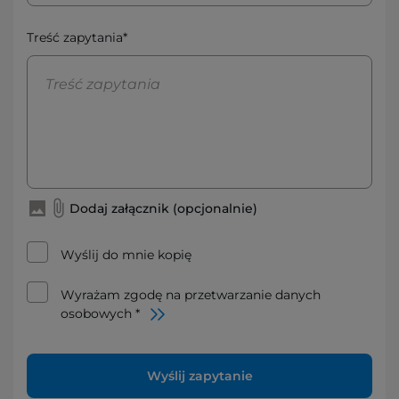
Treść zapytania*
Dodaj załącznik (opcjonalnie)
Wyślij do mnie kopię
Wyrażam zgodę na przetwarzanie danych
osobowych *
Wyślij zapytanie