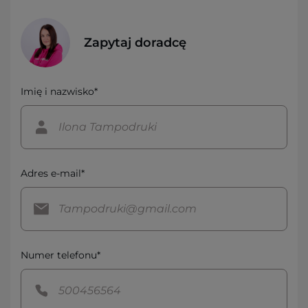
Zapytaj doradcę
Imię i nazwisko*
Adres e-mail*
Numer telefonu*