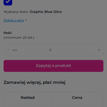
Wybrany kolor:
Graphic Blue Dino
Zobacz opis
Ilość:
(minimum 20 szt.)
szt.
Zapytaj o produkt
Zamawiaj więcej, płać mniej
Nakład
Cena