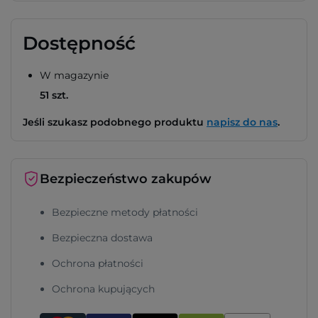
Dostępność
W magazynie
51 szt.
Jeśli szukasz podobnego produktu
napisz do nas
.
Bezpieczeństwo zakupów
Bezpieczne metody płatności
Bezpieczna dostawa
Ochrona płatności
Ochrona kupujących