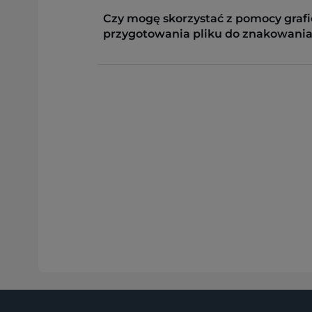
Czy mogę skorzystać z pomocy grafi
przygotowania pliku do znakowania