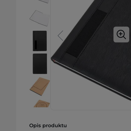
Opis produktu