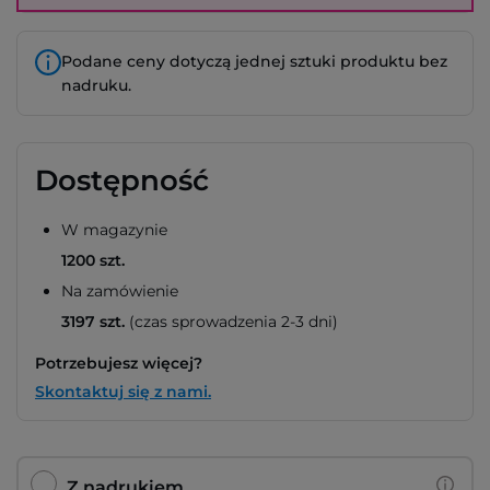
Podane ceny dotyczą jednej sztuki produktu bez
nadruku.
Dostępność
W magazynie
1200 szt.
Na zamówienie
3197 szt.
(czas sprowadzenia 2-3 dni)
Potrzebujesz więcej?
Skontaktuj się z nami.
Z nadrukiem