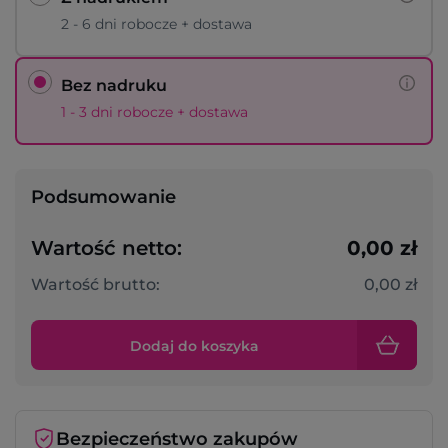
2 - 6 dni robocze + dostawa
Bez nadruku
1 - 3 dni robocze + dostawa
Podsumowanie
Wartość netto:
0,00 zł
Wartość brutto:
0,00 zł
Dodaj do koszyka
Bezpieczeństwo zakupów