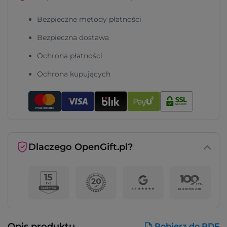
Bezpieczne metody płatności
Bezpieczna dostawa
Ochrona płatności
Ochrona kupujących
Dlaczego OpenGift.pl?
Opis produktu
Pobierz do PDF