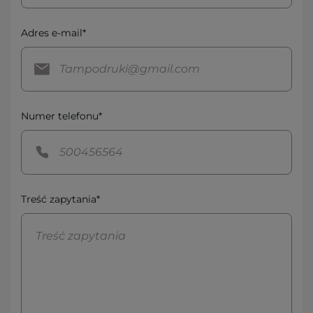
Adres e-mail*
Numer telefonu*
Treść zapytania*