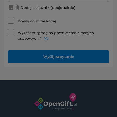
Dodaj załącznik (opcjonalnie)
Wyślij do mnie kopię
Wyrażam zgodę na przetwarzanie danych
osobowych *
Wyślij zapytanie