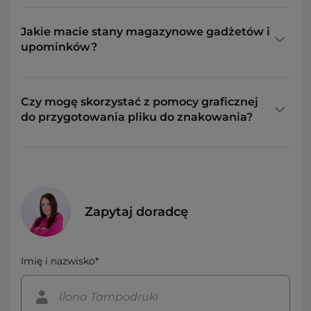
Jakie macie stany magazynowe gadżetów i
upominków?
Czy mogę skorzystać z pomocy graficznej
do przygotowania pliku do znakowania?
Zapytaj doradcę
Imię i nazwisko*