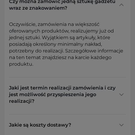
Czy można zamówić jedną sztukę gadżetu
wraz ze znakowaniem?
Oczywiście, zamówienia na większość
oferowanych produktów, realizujemy już od
jednej sztuki. Wyjątkiem są artykuły, które
posiadają określony minimalny nakład,
potrzebny do realizacji. Szczegółowe informacje
na ten temat znajdziesz na karcie każdego
produktu.
Jaki jest termin realizacji zamówienia i czy
jest możliwość przyspieszenia jego
realizacji?
Jakie są koszty dostawy?