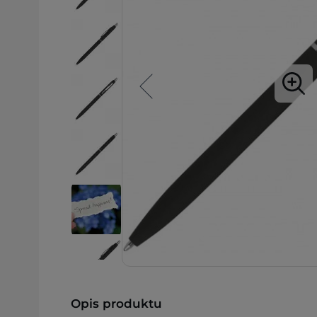
Opis produktu