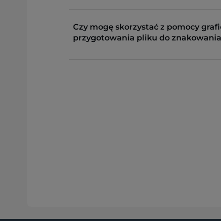
Czy mogę skorzystać z pomocy grafi
przygotowania pliku do znakowania