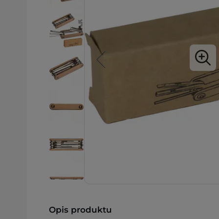
Opis produktu