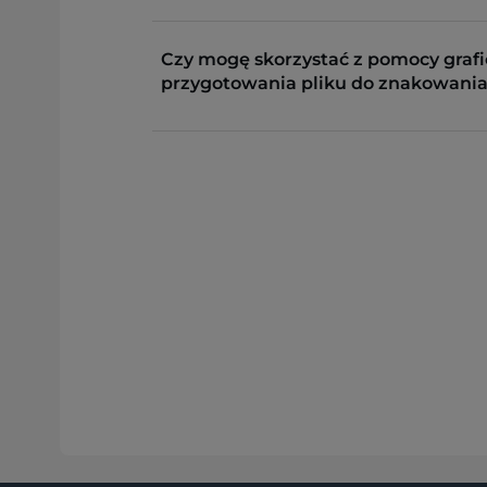
Czy mogę skorzystać z pomocy grafi
przygotowania pliku do znakowania