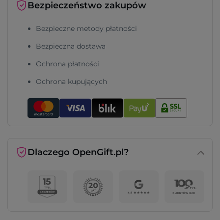
Bezpieczeństwo zakupów
Bezpieczne metody płatności
Bezpieczna dostawa
Ochrona płatności
Ochrona kupujących
Dlaczego OpenGift.pl?