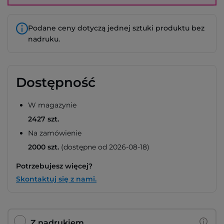
Podane ceny dotyczą jednej sztuki produktu bez
nadruku.
Dostępność
W magazynie
2427 szt.
Na zamówienie
2000 szt.
(dostępne od 2026-08-18)
Potrzebujesz więcej?
Skontaktuj się z nami.
Z nadrukiem