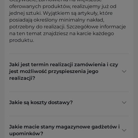
oferowanych produktów, realizujemy już od
jednej sztuki. Wyjątkiem są artykuły, które
posiadają określony minimalny nakład,
potrzebny do realizacji. Szczegółowe informacje
na ten temat znajdziesz na karcie każdego
produktu.
Jaki jest termin realizacji zamówienia i czy
jest możliwość przyspieszenia jego
realizacji?
Jakie są koszty dostawy?
Jakie macie stany magazynowe gadżetów i
upominków?