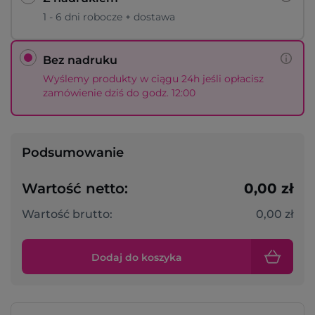
1 - 6 dni robocze + dostawa
Bez nadruku
Wyślemy produkty w ciągu 24h jeśli opłacisz
zamówienie dziś do godz. 12:00
Podsumowanie
Wartość netto:
0,00 zł
Wartość brutto:
0,00 zł
Dodaj do koszyka