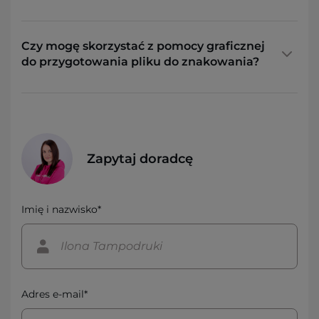
Czy mogę skorzystać z pomocy graficznej
do przygotowania pliku do znakowania?
Zapytaj doradcę
Imię i nazwisko*
Adres e-mail*