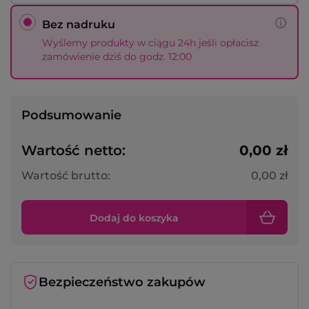
Bez nadruku
Wyślemy produkty w ciągu 24h jeśli opłacisz
zamówienie dziś do godz. 12:00
Podsumowanie
Wartość netto:
0,00 zł
Wartość brutto:
0,00 zł
Dodaj do koszyka
Bezpieczeństwo zakupów