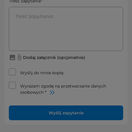
Treść zapytania*
Dodaj załącznik (opcjonalnie)
Wyślij do mnie kopię
Wyrażam zgodę na przetwarzanie danych
osobowych *
Wyślij zapytanie