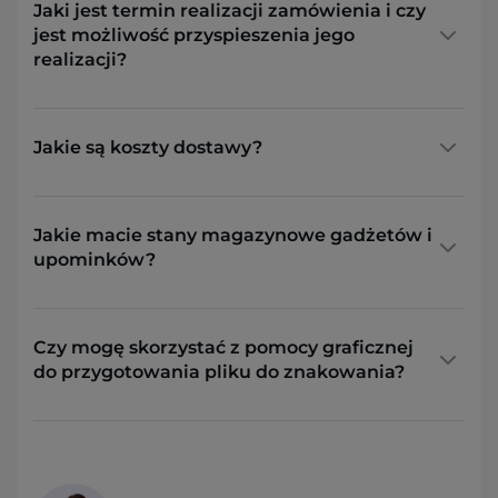
Jaki jest termin realizacji zamówienia i czy
jest możliwość przyspieszenia jego
realizacji?
Jakie są koszty dostawy?
Jakie macie stany magazynowe gadżetów i
upominków?
Czy mogę skorzystać z pomocy graficznej
do przygotowania pliku do znakowania?