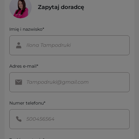
Zapytaj doradcę
Imię i nazwisko*
Adres e-mail*
Numer telefonu*