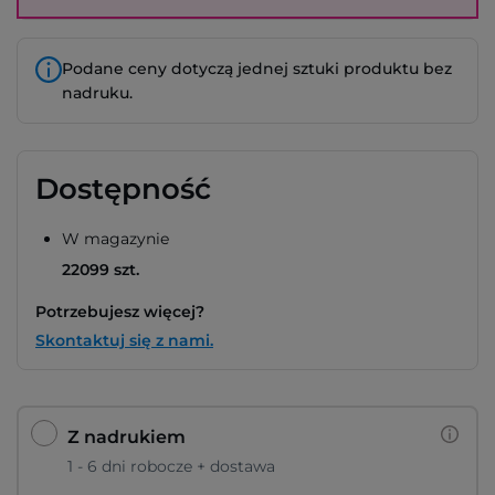
Podane ceny dotyczą jednej sztuki produktu bez
nadruku.
Dostępność
W magazynie
22099 szt.
Potrzebujesz więcej?
Skontaktuj się z nami.
Z nadrukiem
1 - 6 dni robocze + dostawa