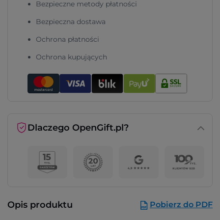
Bezpieczne metody płatności
Bezpieczna dostawa
Ochrona płatności
Ochrona kupujących
Dlaczego OpenGift.pl?
Opis produktu
Pobierz do PDF