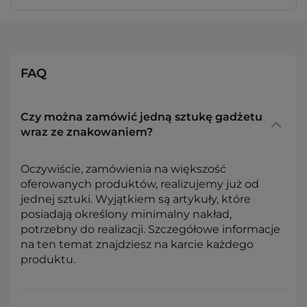
FAQ
Czy można zamówić jedną sztukę gadżetu
wraz ze znakowaniem?
Oczywiście, zamówienia na większość
oferowanych produktów, realizujemy już od
jednej sztuki. Wyjątkiem są artykuły, które
posiadają określony minimalny nakład,
potrzebny do realizacji. Szczegółowe informacje
na ten temat znajdziesz na karcie każdego
produktu.