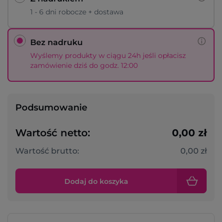
1 - 6 dni robocze + dostawa
Bez nadruku
Wyślemy produkty w ciągu 24h jeśli opłacisz
zamówienie dziś do godz. 12:00
Podsumowanie
Wartość netto:
0,00 zł
Wartość brutto:
0,00 zł
Dodaj do koszyka