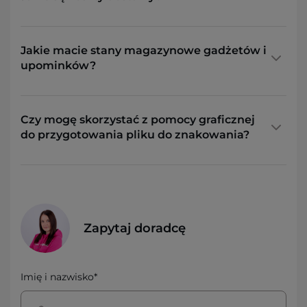
Jakie macie stany magazynowe gadżetów i
upominków?
Czy mogę skorzystać z pomocy graficznej
do przygotowania pliku do znakowania?
Zapytaj doradcę
Imię i nazwisko*