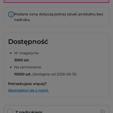
Podane ceny dotyczą jednej sztuki produktu bez
nadruku.
Dostępność
W magazynie
3590 szt.
Na zamówienie
10000 szt.
(dostępne od 2026-09-15)
Potrzebujesz więcej?
Skontaktuj się z nami.
Z nadrukiem