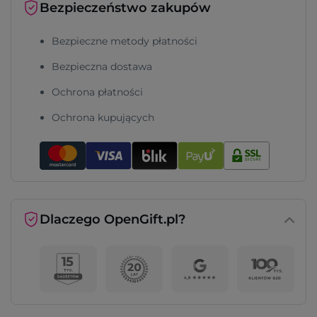
Bezpieczeństwo zakupów
Bezpieczne metody płatności
Bezpieczna dostawa
Ochrona płatności
Ochrona kupujących
Dlaczego OpenGift.pl?