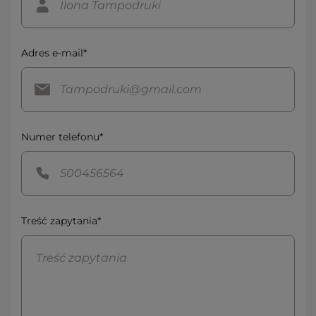
Adres e-mail*
Numer telefonu*
Treść zapytania*