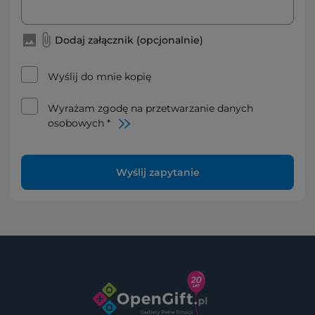
Dodaj załącznik (opcjonalnie)
Wyślij do mnie kopię
Wyrażam zgodę na przetwarzanie danych
osobowych *
Wyślij zapytanie