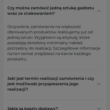
Czy można zamówić jedną sztukę gadżetu
wraz ze znakowaniem?
Oczywiście, zamówienia na większość
oferowanych produktów, realizujemy już od
jednej sztuki. Wyjątkiem są artykuły, które
posiadają określony minimalny nakład,
potrzebny do realizacji. Szczegółowe informacje
na ten temat znajdziesz na karcie każdego
produktu.
Jaki jest termin realizacji zamówienia i czy
jest możliwość przyspieszenia jego
realizacji?
Jakie są koszty dostawy?