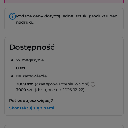
Podane ceny dotyczą jednej sztuki produktu bez
nadruku.
Dostępność
W magazynie
0 szt.
Na zamówienie
2089 szt.
(czas sprowadzenia 2-3 dni)
3000 szt.
(dostępne od 2026-12-22)
Potrzebujesz więcej?
Skontaktuj się z nami.