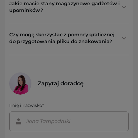
Jakie macie stany magazynowe gadżetów i
upominków?
Czy mogę skorzystać z pomocy graficznej
do przygotowania pliku do znakowania?
Zapytaj doradcę
Imię i nazwisko*