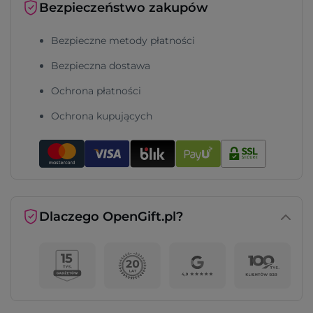
Bezpieczeństwo zakupów
Bezpieczne metody płatności
Bezpieczna dostawa
Ochrona płatności
Ochrona kupujących
Dlaczego OpenGift.pl?