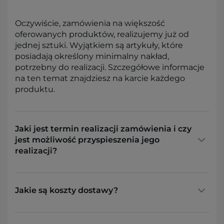
Oczywiście, zamówienia na większość
oferowanych produktów, realizujemy już od
jednej sztuki. Wyjątkiem są artykuły, które
posiadają określony minimalny nakład,
potrzebny do realizacji. Szczegółowe informacje
na ten temat znajdziesz na karcie każdego
produktu.
Jaki jest termin realizacji zamówienia i czy
jest możliwość przyspieszenia jego
realizacji?
Jakie są koszty dostawy?