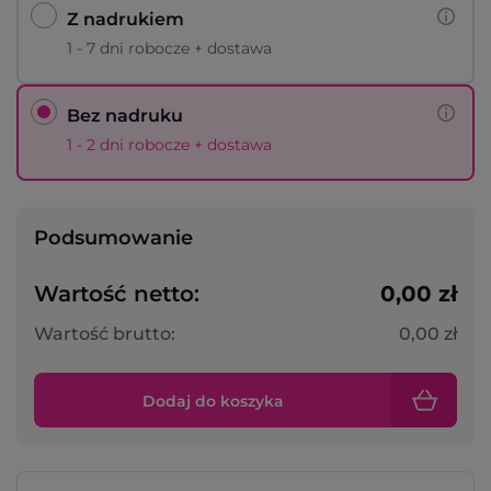
Z nadrukiem
1 - 7 dni robocze + dostawa
Bez nadruku
1 - 2 dni robocze + dostawa
Podsumowanie
Wartość netto:
0,00 zł
Wartość brutto:
0,00 zł
Dodaj do koszyka