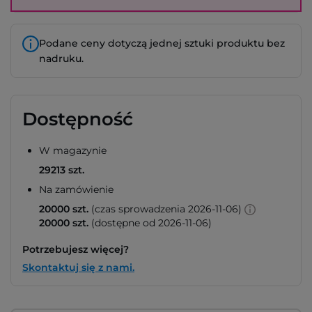
Podane ceny dotyczą jednej sztuki produktu bez
nadruku.
Dostępność
W magazynie
29213 szt.
Na zamówienie
20000 szt.
(czas sprowadzenia 2026-11-06)
20000 szt.
(dostępne od 2026-11-06)
Potrzebujesz więcej?
Skontaktuj się z nami.