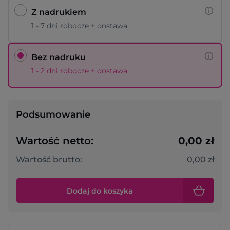
Z nadrukiem
1 - 7 dni robocze + dostawa
Bez nadruku
1 - 2 dni robocze + dostawa
Podsumowanie
Wartość netto:
0,00 zł
Wartość brutto:
0,00 zł
Dodaj do koszyka