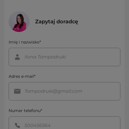
Zapytaj doradcę
Imię i nazwisko*
Adres e-mail*
Numer telefonu*