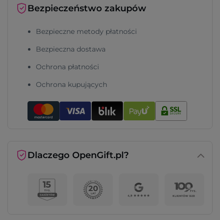
Bezpieczeństwo zakupów
Bezpieczne metody płatności
Bezpieczna dostawa
Ochrona płatności
Ochrona kupujących
Dlaczego OpenGift.pl?