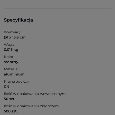
Specyfikacja
Wymiary:
Ø1 x 13,6 cm
Waga:
0.015 kg
Kolor:
srebrny
Materiał:
aluminium
Kraj produkcji:
CN
Ilość w opakowaniu wewnętrznym:
50 szt.
Ilość w opakowaniu zbiorczym:
500 szt.