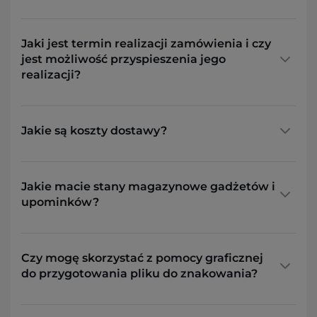
Jaki jest termin realizacji zamówienia i czy
jest możliwość przyspieszenia jego
realizacji?
Jakie są koszty dostawy?
Jakie macie stany magazynowe gadżetów i
upominków?
Czy mogę skorzystać z pomocy graficznej
do przygotowania pliku do znakowania?