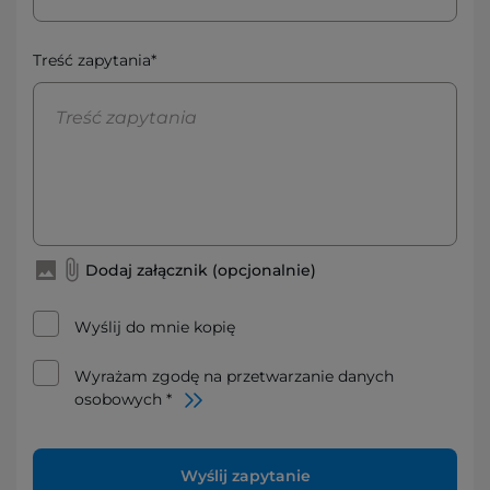
Treść zapytania*
Dodaj załącznik (opcjonalnie)
Wyślij do mnie kopię
Wyrażam zgodę na przetwarzanie danych
osobowych *
Wyślij zapytanie