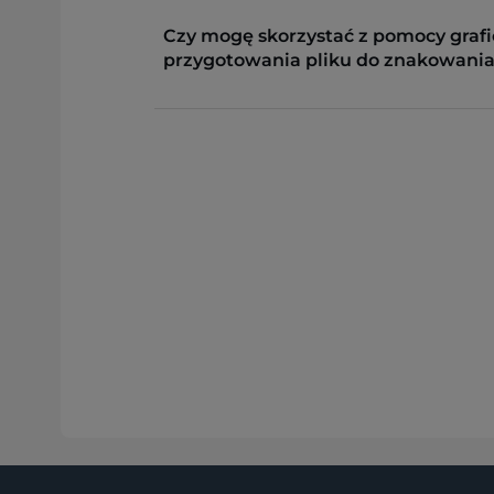
Czy mogę skorzystać z pomocy grafi
przygotowania pliku do znakowania