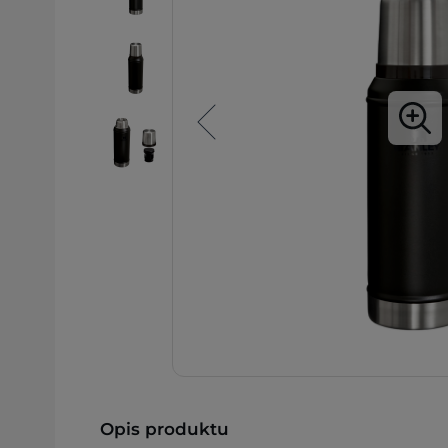
Opis produktu