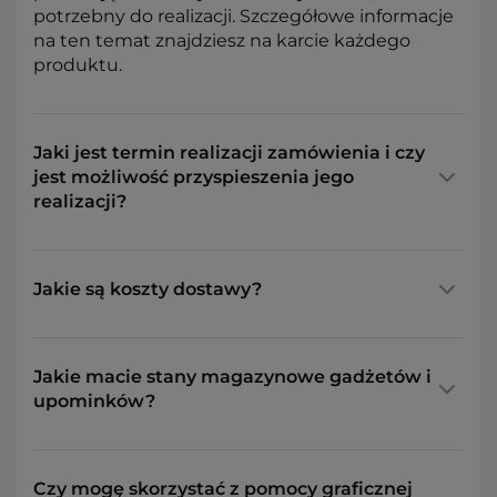
potrzebny do realizacji. Szczegółowe informacje
na ten temat znajdziesz na karcie każdego
produktu.
Jaki jest termin realizacji zamówienia i czy
jest możliwość przyspieszenia jego
realizacji?
Jakie są koszty dostawy?
Jakie macie stany magazynowe gadżetów i
upominków?
Czy mogę skorzystać z pomocy graficznej