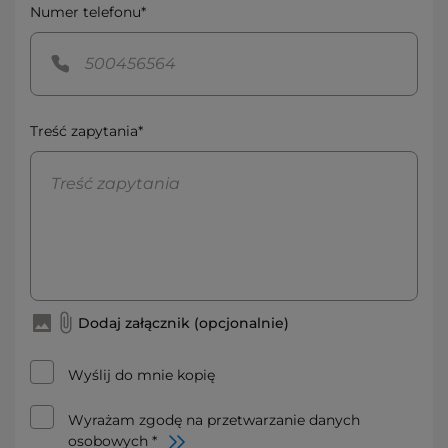
Numer telefonu*
Treść zapytania*
Dodaj załącznik (opcjonalnie)
Wyślij do mnie kopię
Wyrażam zgodę na przetwarzanie danych
osobowych *