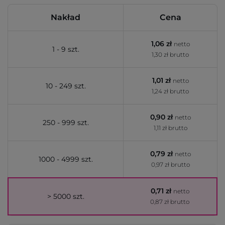
Nakład
Cena
1,06 zł
netto
1 - 9 szt.
1,30 zł brutto
1,01 zł
netto
10 - 249 szt.
1,24 zł brutto
0,90 zł
netto
250 - 999 szt.
1,11 zł brutto
0,79 zł
netto
1000 - 4999 szt.
0,97 zł brutto
0,71 zł
netto
> 5000 szt.
0,87 zł brutto