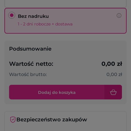
Bez nadruku
1 - 2 dni robocze + dostawa
Podsumowanie
Wartość netto:
0,00 zł
Wartość brutto:
0,00 zł
Dodaj do koszyka
Bezpieczeństwo zakupów