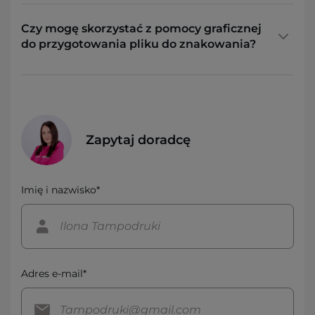
Czy mogę skorzystać z pomocy graficznej
do przygotowania pliku do znakowania?
Zapytaj doradcę
Imię i nazwisko*
Adres e-mail*