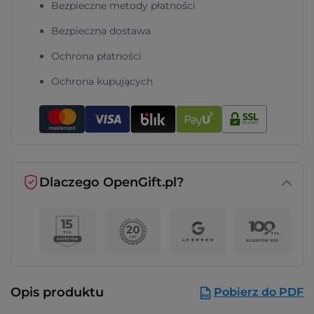
Bezpieczne metody płatności
Bezpieczna dostawa
Ochrona płatności
Ochrona kupujących
Dlaczego OpenGift.pl?
Opis produktu
Pobierz do PDF