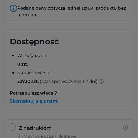
Podane ceny dotyczą jednej sztuki produktu bez
nadruku.
Dostępność
W magazynie
0 szt.
Na zamówienie
52730 szt.
(czas sprowadzenia 1-2 dni)
Potrzebujesz więcej?
Skontaktuj się z nami.
Z nadrukiem
1 - 7 dni robocze + dostawa