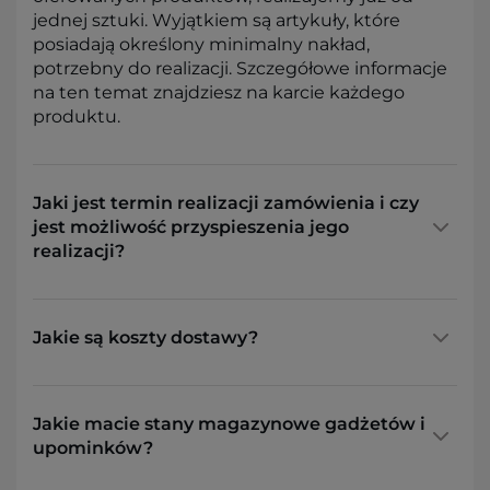
jednej sztuki. Wyjątkiem są artykuły, które
posiadają określony minimalny nakład,
potrzebny do realizacji. Szczegółowe informacje
na ten temat znajdziesz na karcie każdego
produktu.
Jaki jest termin realizacji zamówienia i czy
jest możliwość przyspieszenia jego
realizacji?
Jakie są koszty dostawy?
Jakie macie stany magazynowe gadżetów i
upominków?