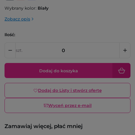
Wybrany kolor:
Biały
Zobacz opis
Ilość:
szt.
Dodaj do koszyka
Dodaj do Listy i stwórz ofertę
Wyceń przez e-mail
Zamawiaj więcej, płać mniej