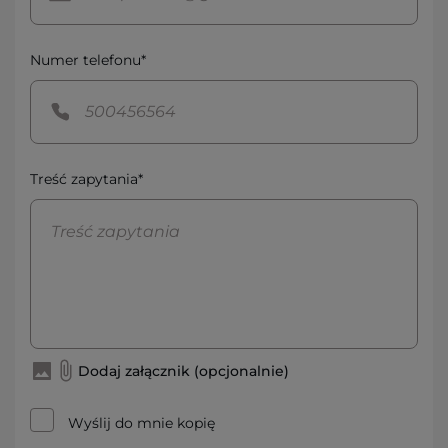
Numer telefonu*
Treść zapytania*
Dodaj załącznik (opcjonalnie)
Wyślij do mnie kopię