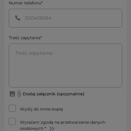
Numer telefonu*
Treść zapytania*
Dodaj załącznik (opcjonalnie)
Wyślij do mnie kopię
Wyrażam zgodę na przetwarzanie danych
osobowych *