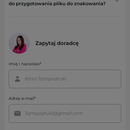
do przygotowania pliku do znakowania?
Zapytaj doradcę
Imię i nazwisko*
Adres e-mail*