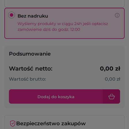
Bez nadruku
Wyślemy produkty w ciągu 24h jeśli opłacisz
zamówienie dziś do godz. 12:00
Podsumowanie
Wartość netto:
0,00 zł
Wartość brutto:
0,00 zł
Dodaj do koszyka
Bezpieczeństwo zakupów