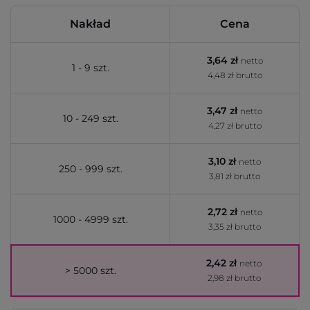
Nakład
Cena
3,64 zł
netto
1 - 9 szt.
4,48 zł brutto
3,47 zł
netto
10 - 249 szt.
4,27 zł brutto
3,10 zł
netto
250 - 999 szt.
3,81 zł brutto
2,72 zł
netto
1000 - 4999 szt.
3,35 zł brutto
2,42 zł
netto
> 5000 szt.
2,98 zł brutto