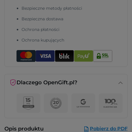
Bezpieczne metody płatności
Bezpieczna dostawa
Ochrona płatności
Ochrona kupujących
Dlaczego OpenGift.pl?
Opis produktu
Pobierz do PDF