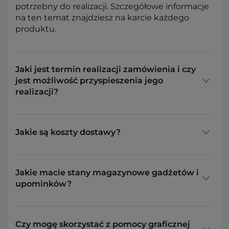
potrzebny do realizacji. Szczegółowe informacje
na ten temat znajdziesz na karcie każdego
produktu.
Jaki jest termin realizacji zamówienia i czy
jest możliwość przyspieszenia jego
realizacji?
Jakie są koszty dostawy?
Jakie macie stany magazynowe gadżetów i
upominków?
Czy mogę skorzystać z pomocy graficznej