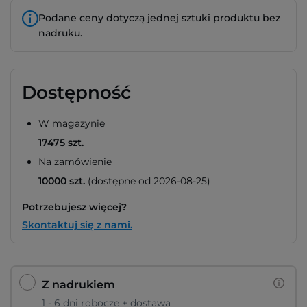
Podane ceny dotyczą jednej sztuki produktu bez
nadruku.
Dostępność
W magazynie
17475 szt.
Na zamówienie
10000 szt.
(dostępne od 2026-08-25)
Potrzebujesz więcej?
Skontaktuj się z nami.
Z nadrukiem
1 - 6 dni robocze + dostawa