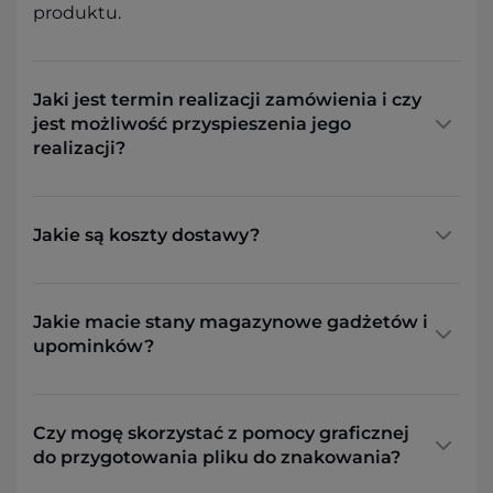
produktu.
Jaki jest termin realizacji zamówienia i czy
jest możliwość przyspieszenia jego
realizacji?
Jakie są koszty dostawy?
Jakie macie stany magazynowe gadżetów i
upominków?
Czy mogę skorzystać z pomocy graficznej
do przygotowania pliku do znakowania?