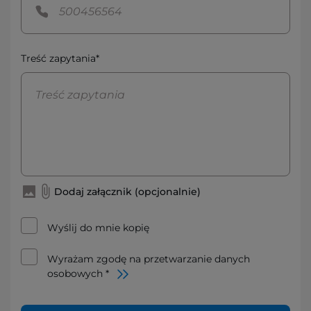
Treść zapytania*
Dodaj załącznik (opcjonalnie)
Wyślij do mnie kopię
Wyrażam zgodę na przetwarzanie danych
osobowych *