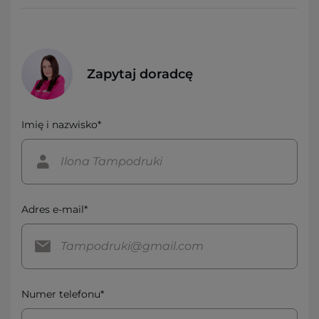
Zapytaj doradcę
Imię i nazwisko*
Adres e-mail*
Numer telefonu*