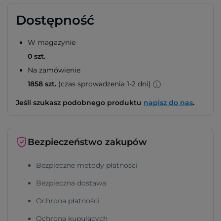
Dostępność
W magazynie
0 szt.
Na zamówienie
1858 szt.
(czas sprowadzenia 1-2 dni)
Jeśli szukasz podobnego produktu
napisz do nas
.
Bezpieczeństwo zakupów
Bezpieczne metody płatności
Bezpieczna dostawa
Ochrona płatności
Ochrona kupujących