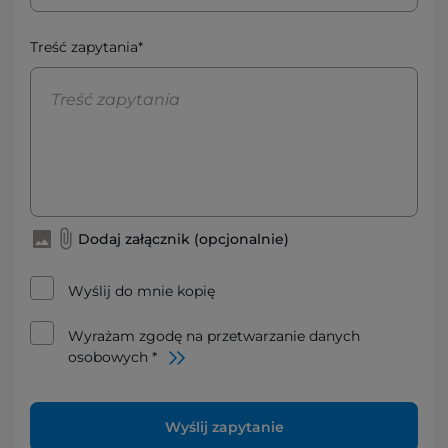
Treść zapytania*
Dodaj załącznik (opcjonalnie)
Wyślij do mnie kopię
Wyrażam zgodę na przetwarzanie danych
osobowych *
Wyślij zapytanie