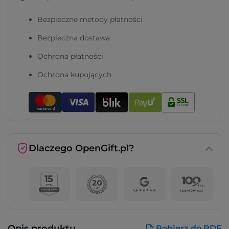
Bezpieczne metody płatności
Bezpieczna dostawa
Ochrona płatności
Ochrona kupujących
Dlaczego OpenGift.pl?
Opis produktu
Pobierz do PDF