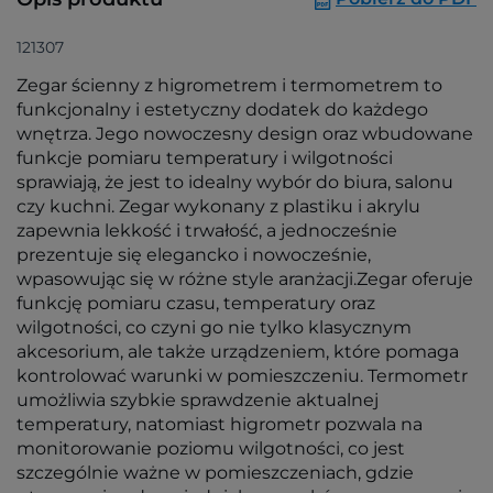
121307
Zegar ścienny z higrometrem i termometrem to
funkcjonalny i estetyczny dodatek do każdego
wnętrza. Jego nowoczesny design oraz wbudowane
funkcje pomiaru temperatury i wilgotności
sprawiają, że jest to idealny wybór do biura, salonu
czy kuchni. Zegar wykonany z plastiku i akrylu
zapewnia lekkość i trwałość, a jednocześnie
prezentuje się elegancko i nowocześnie,
wpasowując się w różne style aranżacji.Zegar oferuje
funkcję pomiaru czasu, temperatury oraz
wilgotności, co czyni go nie tylko klasycznym
akcesorium, ale także urządzeniem, które pomaga
kontrolować warunki w pomieszczeniu. Termometr
umożliwia szybkie sprawdzenie aktualnej
temperatury, natomiast higrometr pozwala na
monitorowanie poziomu wilgotności, co jest
szczególnie ważne w pomieszczeniach, gdzie