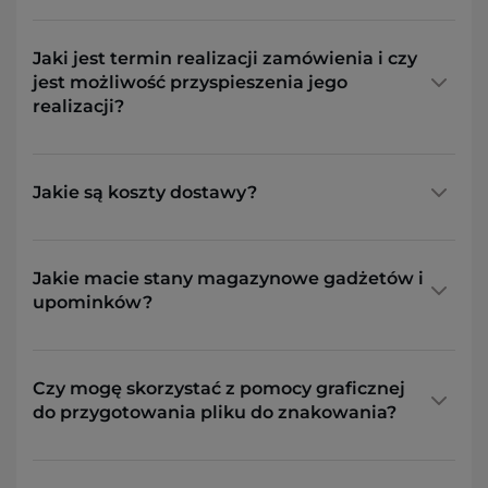
Jaki jest termin realizacji zamówienia i czy
jest możliwość przyspieszenia jego
realizacji?
Jakie są koszty dostawy?
Jakie macie stany magazynowe gadżetów i
upominków?
Czy mogę skorzystać z pomocy graficznej
do przygotowania pliku do znakowania?