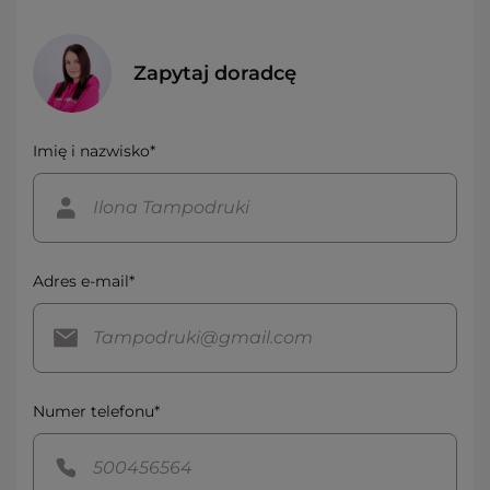
Zapytaj doradcę
Imię i nazwisko*
Adres e-mail*
Numer telefonu*