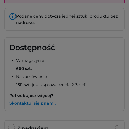
Podane ceny dotyczą jednej sztuki produktu bez
nadruku.
Dostępność
W magazynie
660 szt.
Na zamówienie
1311 szt.
(czas sprowadzenia 2-3 dni)
Potrzebujesz więcej?
Skontaktuj się z nami.
Z nadrukiem