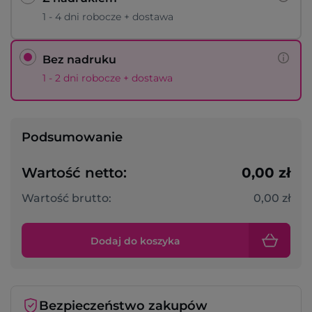
1 - 4 dni robocze + dostawa
Bez nadruku
1 - 2 dni robocze + dostawa
Podsumowanie
Wartość netto:
0,00 zł
Wartość brutto:
0,00 zł
Dodaj do koszyka
Bezpieczeństwo zakupów