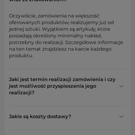
Oczywiście, zamówienia na większość
oferowanych produktów, realizujemy już od
jednej sztuki. Wyjątkiem są artykuły, które
posiadają określony minimalny nakład,
potrzebny do realizacji. Szczegółowe informacje
na ten temat znajdziesz na karcie każdego
produktu.
Jaki jest termin realizacji zamówienia i czy
jest możliwość przyspieszenia jego
realizacji?
Jakie są koszty dostawy?