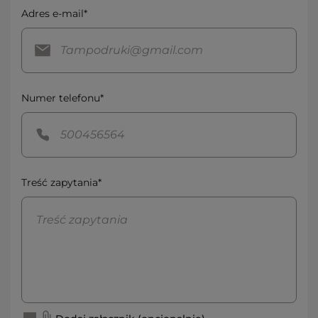
Adres e-mail*
Numer telefonu*
Treść zapytania*