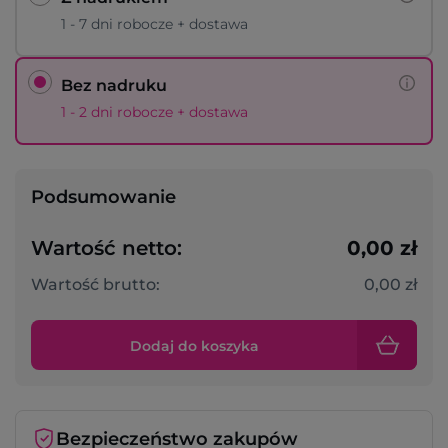
1 - 7 dni robocze + dostawa
Bez nadruku
1 - 2 dni robocze + dostawa
Podsumowanie
Wartość netto:
0,00 zł
Wartość brutto:
0,00 zł
Dodaj do koszyka
Bezpieczeństwo zakupów