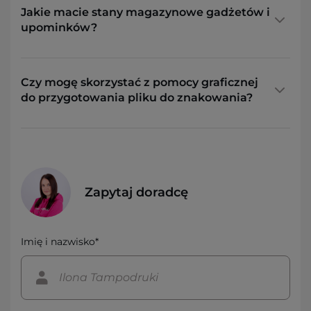
Jakie macie stany magazynowe gadżetów i
upominków?
Czy mogę skorzystać z pomocy graficznej
do przygotowania pliku do znakowania?
Zapytaj doradcę
Imię i nazwisko*