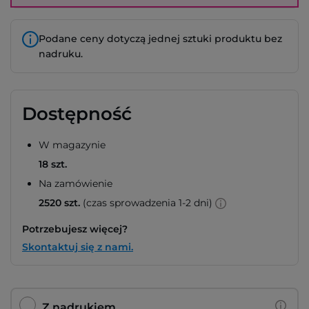
Podane ceny dotyczą jednej sztuki produktu bez
nadruku.
Dostępność
W magazynie
18 szt.
Na zamówienie
2520 szt.
(czas sprowadzenia 1-2 dni)
Potrzebujesz więcej?
Skontaktuj się z nami.
Z nadrukiem