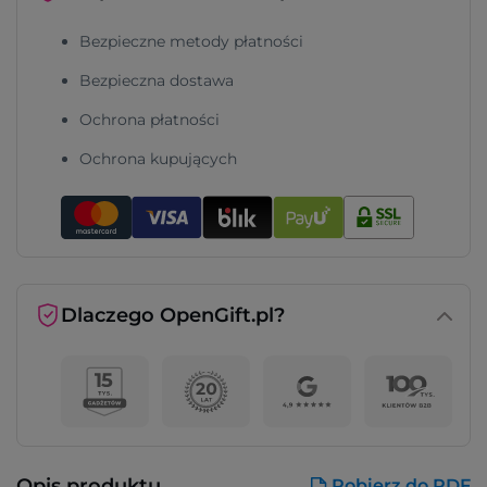
Bezpieczne metody płatności
Bezpieczna dostawa
Ochrona płatności
Ochrona kupujących
Dlaczego OpenGift.pl?
Opis produktu
Pobierz do PDF