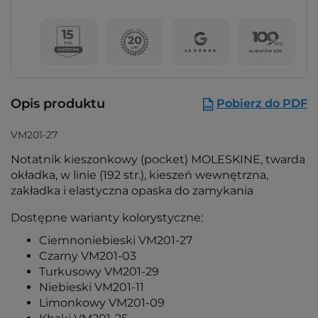
Opis produktu
Pobierz do PDF
VM201-27
Notatnik kieszonkowy (pocket) MOLESKINE, twarda
okładka, w linie (192 str.), kieszeń wewnętrzna,
zakładka i elastyczna opaska do zamykania
Dostępne warianty kolorystyczne:
Ciemnoniebieski VM201-27
Czarny VM201-03
Turkusowy VM201-29
Niebieski VM201-11
Limonkowy VM201-09