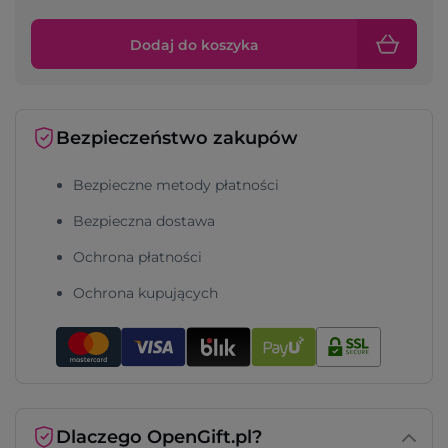
Dodaj do koszyka
Bezpieczeństwo zakupów
Bezpieczne metody płatności
Bezpieczna dostawa
Ochrona płatności
Ochrona kupujących
Dlaczego OpenGift.pl?