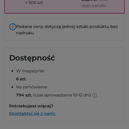
> 500 szt.
61,80 zł brutto
Podane ceny dotyczą jednej sztuki produktu bez
nadruku.
Dostępność
W magazynie
6 szt.
Na zamówienie
794 szt.
(czas sprowadzenia 10-12 dni)
Potrzebujesz więcej?
Skontaktuj się z nami.