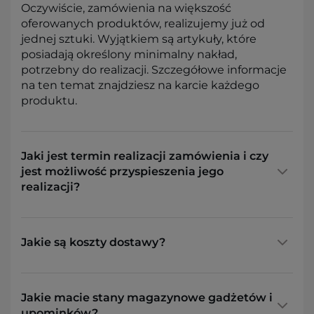
Oczywiście, zamówienia na większość
oferowanych produktów, realizujemy już od
jednej sztuki. Wyjątkiem są artykuły, które
posiadają określony minimalny nakład,
potrzebny do realizacji. Szczegółowe informacje
na ten temat znajdziesz na karcie każdego
produktu.
Jaki jest termin realizacji zamówienia i czy
jest możliwość przyspieszenia jego
realizacji?
Jakie są koszty dostawy?
Jakie macie stany magazynowe gadżetów i
upominków?