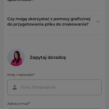
Czy mogę skorzystać z pomocy graficznej
do przygotowania pliku do znakowania?
Zapytaj doradcę
Imię i nazwisko*
Adres e-mail*