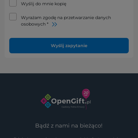
Wyślij do mnie kopię
Wyrażam zgodę na przetwarzanie danych
osobowych *
Wyślij zapytanie
Bądź z nami na bieżąco!