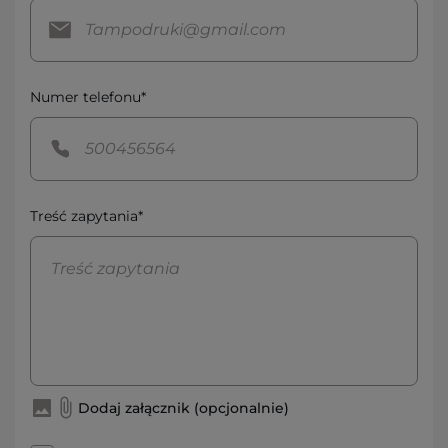
Numer telefonu*
Treść zapytania*
Dodaj załącznik (opcjonalnie)