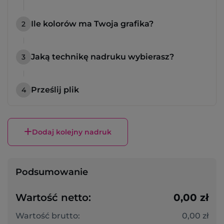
Ile kolorów ma Twoja grafika?
2
Jaką technikę nadruku wybierasz?
3
Prześlij plik
4
Dodaj kolejny nadruk
Podsumowanie
Wartość netto:
0,00 zł
Wartość brutto:
0,00 zł