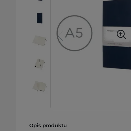
Opis produktu