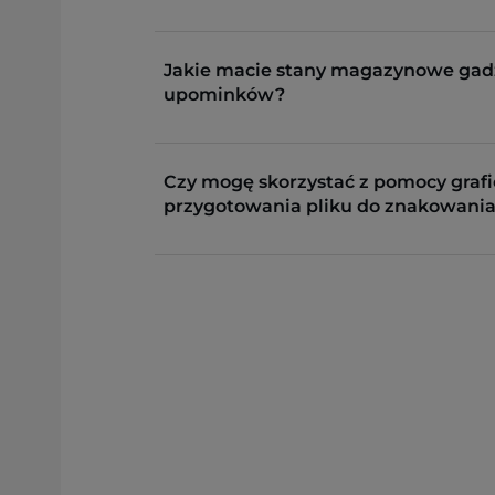
Jakie macie stany magazynowe gad
upominków?
Czy mogę skorzystać z pomocy grafi
przygotowania pliku do znakowania