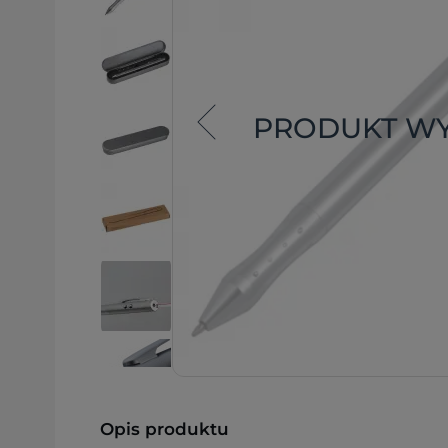
PRODUKT W
Opis produktu