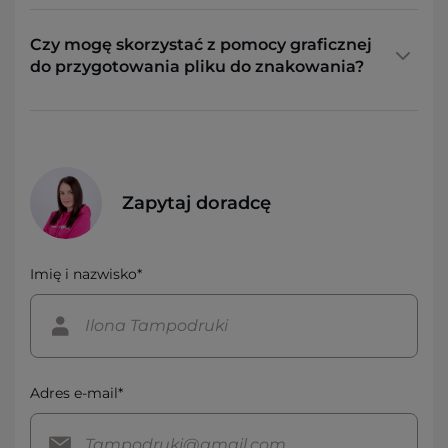
Czy mogę skorzystać z pomocy graficznej
do przygotowania pliku do znakowania?
Zapytaj doradcę
Imię i nazwisko*
Adres e-mail*