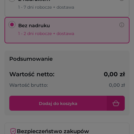
1 - 7 dni robocze + dostawa
Bez nadruku
1 - 2 dni robocze + dostawa
Podsumowanie
Wartość netto:
0,00 zł
Wartość brutto:
0,00 zł
Dodaj do koszyka
Bezpieczeństwo zakupów