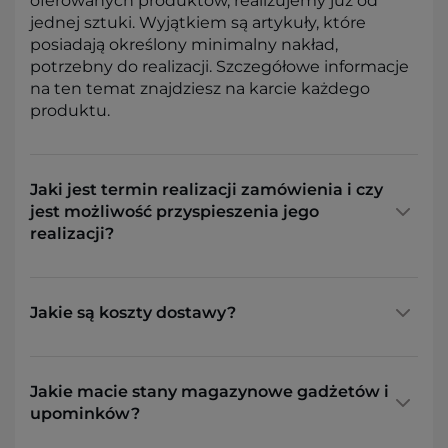
oferowanych produktów, realizujemy już od
jednej sztuki. Wyjątkiem są artykuły, które
posiadają określony minimalny nakład,
potrzebny do realizacji. Szczegółowe informacje
na ten temat znajdziesz na karcie każdego
produktu.
Jaki jest termin realizacji zamówienia i czy
jest możliwość przyspieszenia jego
realizacji?
Jakie są koszty dostawy?
Jakie macie stany magazynowe gadżetów i
upominków?