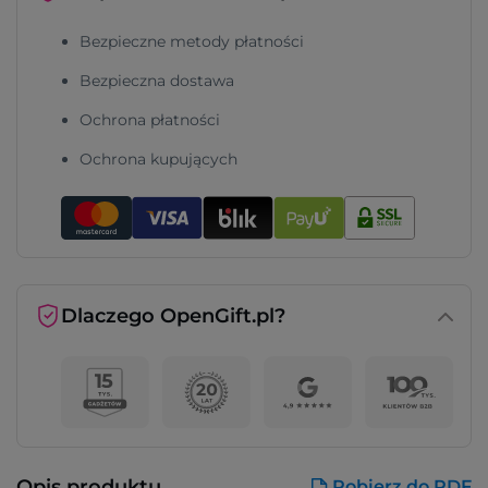
Bezpieczne metody płatności
Bezpieczna dostawa
Ochrona płatności
Ochrona kupujących
Dlaczego OpenGift.pl?
Opis produktu
Pobierz do PDF