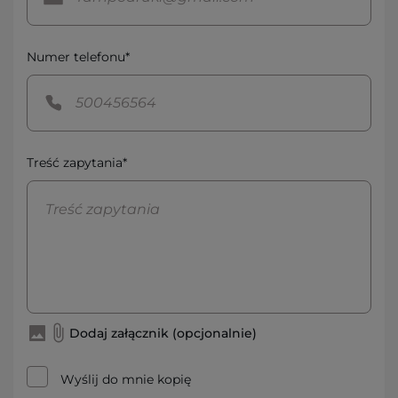
Numer telefonu*
Treść zapytania*
Dodaj załącznik (opcjonalnie)
Wyślij do mnie kopię