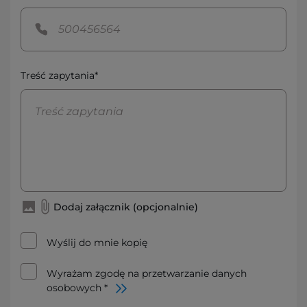
Treść zapytania*
Dodaj załącznik (opcjonalnie)
Wyślij do mnie kopię
Wyrażam zgodę na przetwarzanie danych
osobowych *