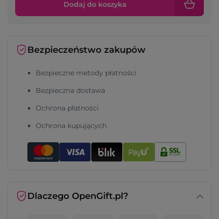
Dodaj do koszyka
Bezpieczeństwo zakupów
Bezpieczne metody płatności
Bezpieczna dostawa
Ochrona płatności
Ochrona kupujących
Dlaczego OpenGift.pl?