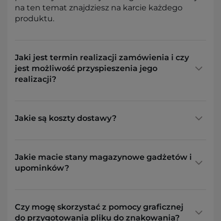
na ten temat znajdziesz na karcie każdego
produktu.
Jaki jest termin realizacji zamówienia i czy
jest możliwość przyspieszenia jego
realizacji?
Jakie są koszty dostawy?
Jakie macie stany magazynowe gadżetów i
upominków?
Czy mogę skorzystać z pomocy graficznej
do przygotowania pliku do znakowania?