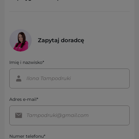
Zapytaj doradcę
Imię i nazwisko*
Adres e-mail*
Numer telefonu*