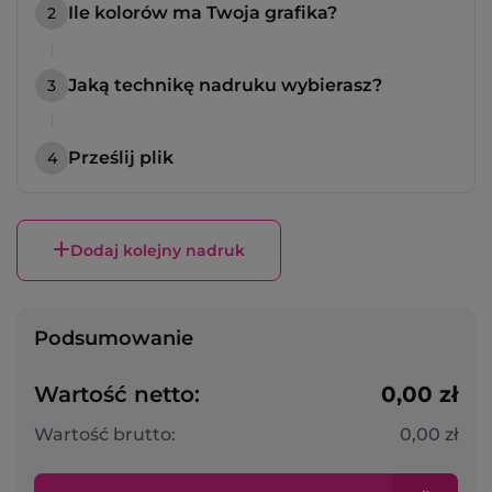
Ile kolorów ma Twoja grafika?
2
Jaką technikę nadruku wybierasz?
3
Prześlij plik
4
Dodaj kolejny nadruk
Podsumowanie
Wartość netto:
0,00 zł
Wartość brutto:
0,00 zł