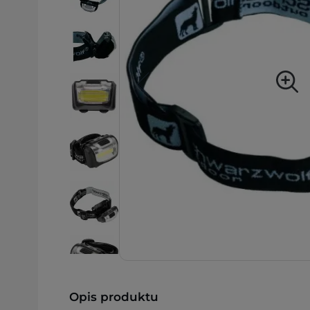
Opis produktu