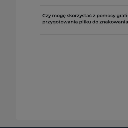
Czy mogę skorzystać z pomocy grafi
przygotowania pliku do znakowania