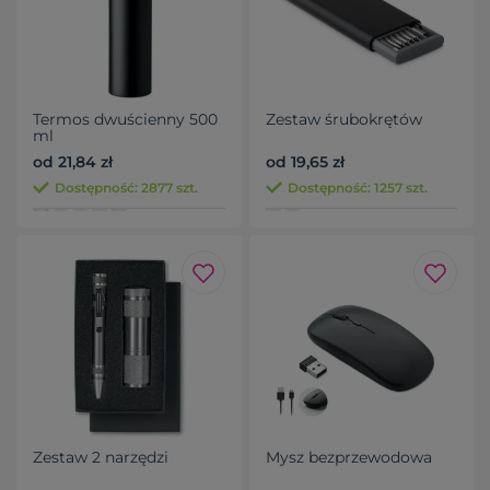
Termos dwuścienny 500
Zestaw śrubokrętów
ml
od 21,84 zł
od 19,65 zł
Dostępność: 2877 szt.
Dostępność: 1257 szt.
Zestaw 2 narzędzi
Mysz bezprzewodowa