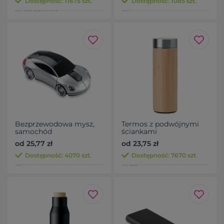
Dostępność: 11675 szt.
Dostępność: 1085 szt.
Bezprzewodowa mysz,
Termos z podwójnymi
samochód
ściankami
od 25,77 zł
od 23,75 zł
Dostępność: 4070 szt.
Dostępność: 7670 szt.