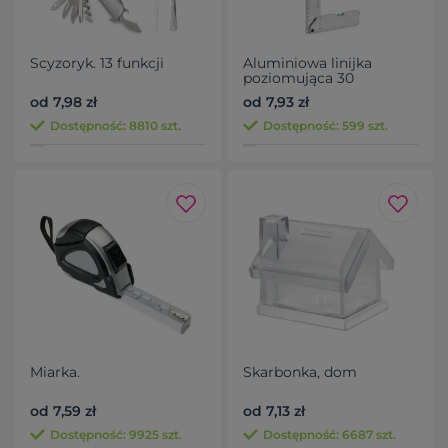
Scyzoryk. 13 funkcji
Aluminiowa linijka
poziomująca 30
od 7,98 zł
od 7,93 zł
Dostępność: 8810 szt.
Dostępność: 599 szt.
Miarka.
Skarbonka, dom
od 7,59 zł
od 7,13 zł
Dostępność: 9925 szt.
Dostępność: 6687 szt.